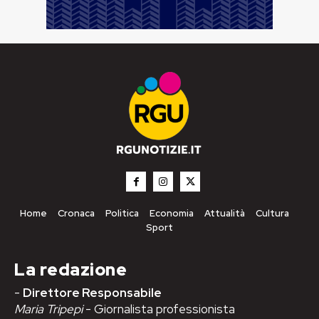
Home
Cronaca
Politica
Economia
Attualità
Cultura
Sport
La redazione
-
Direttore Responsabile
Maria Tripepi
- Giornalista professionista