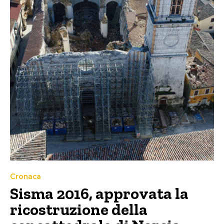
Cronaca
Sisma 2016, approvata la
ricostruzione della