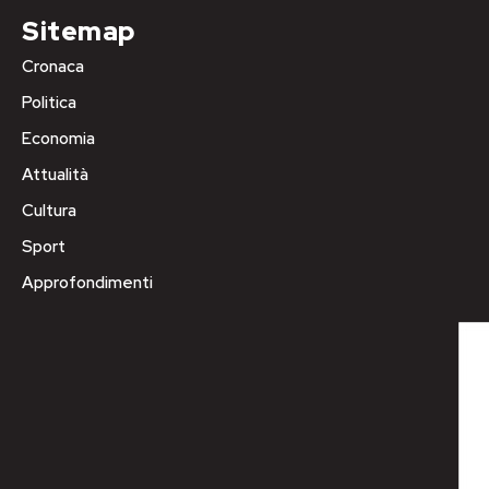
Sitemap
Cronaca
Politica
Economia
Attualità
Cultura
Sport
Approfondimenti