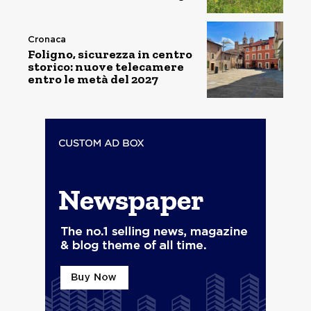
Cronaca
Foligno, sicurezza in centro
storico: nuove telecamere
entro le metà del 2027