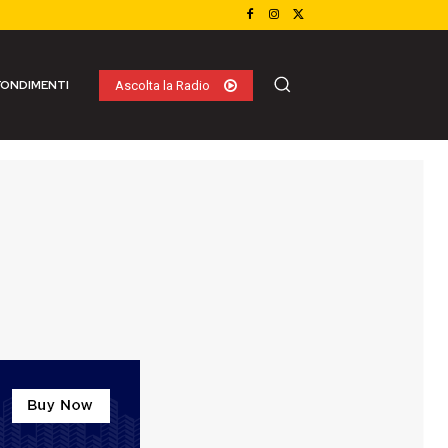
ONDIMENTI
Ascolta la Radio