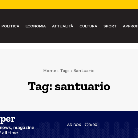
POLITICA
ECONOMIA
ATTUALITÀ
CULTURA
SPORT
APPROF
Home
Tags
Santuario
Tag:
santuario