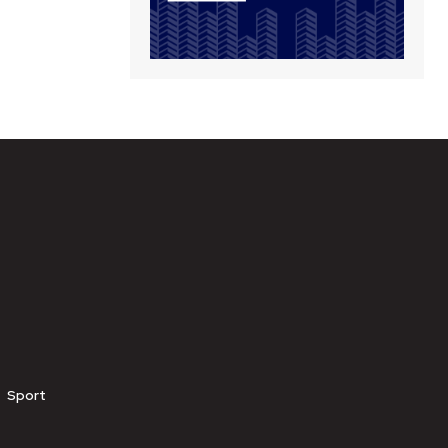
Sport