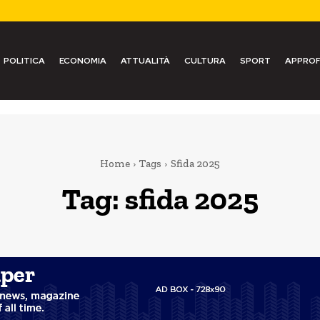
POLITICA
ECONOMIA
ATTUALITÀ
CULTURA
SPORT
APPROF
Home
Tags
Sfida 2025
Tag:
sfida 2025