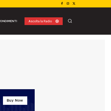
ONDIMENTI
Ascolta la Radio