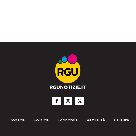
Cronaca
Politica
Economia
Attualità
Cultura