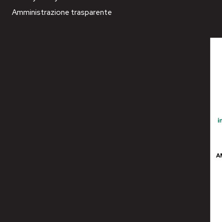
Amministrazione trasparente