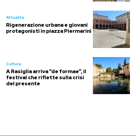
Attualità
Rigenerazione urbana e giovani
protagonisti in piazza Piermarini
Cultura
A Rasiglia arriva “de formae”, il
festival che riflette sulla crisi
del presente