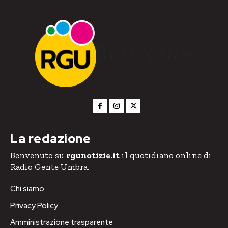
RGU Notizie
La redazione
Benvenuto su
rgunotizie.it
il quotidiano online di
Radio Gente Umbra.
Chi siamo
Privacy Policy
Amministrazione trasparente