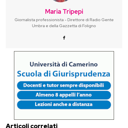
Maria Tripepi
Giornalista professionista - Direttore di Radio Gente
Umbra e della Gazzetta di Foligno
Articoli correlati