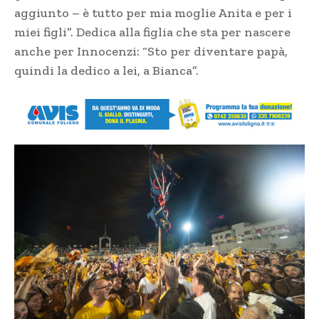
aggiunto – è tutto per mia moglie Anita e per i
miei figli”. Dedica alla figlia che sta per nascere
anche per Innocenzi: “Sto per diventare papà,
quindi la dedico a lei, a Bianca”.