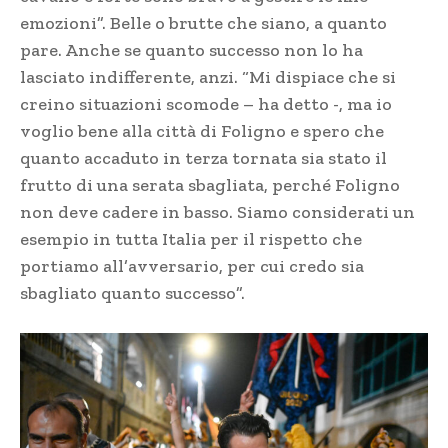
emozioni”. Belle o brutte che siano, a quanto
pare. Anche se quanto successo non lo ha
lasciato indifferente, anzi. “Mi dispiace che si
creino situazioni scomode – ha detto -, ma io
voglio bene alla città di Foligno e spero che
quanto accaduto in terza tornata sia stato il
frutto di una serata sbagliata, perché Foligno
non deve cadere in basso. Siamo considerati un
esempio in tutta Italia per il rispetto che
portiamo all’avversario, per cui credo sia
sbagliato quanto successo”.