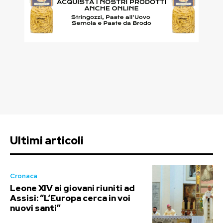
Ultimi articoli
Cronaca
Leone XIV ai giovani riuniti ad
Assisi: “L’Europa cerca in voi
nuovi santi”