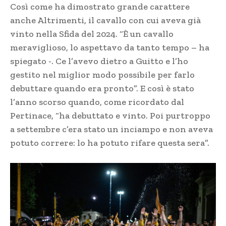
Così come ha dimostrato grande carattere
anche Altrimenti, il cavallo con cui aveva già
vinto nella Sfida del 2024. “È un cavallo
meraviglioso, lo aspettavo da tanto tempo – ha
spiegato -. Ce l’avevo dietro a Guitto e l’ho
gestito nel miglior modo possibile per farlo
debuttare quando era pronto”. E così è stato
l’anno scorso quando, come ricordato dal
Pertinace, “ha debuttato e vinto. Poi purtroppo
a settembre c’era stato un inciampo e non aveva
potuto correre: lo ha potuto rifare questa sera”.