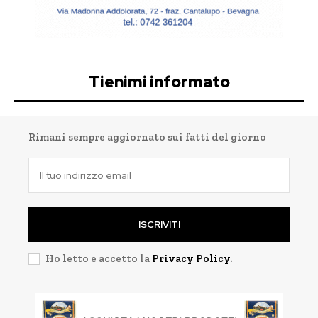
Tienimi informato
Rimani sempre aggiornato sui fatti del giorno
ISCRIVITI
Ho letto e accetto la
Privacy Policy
.