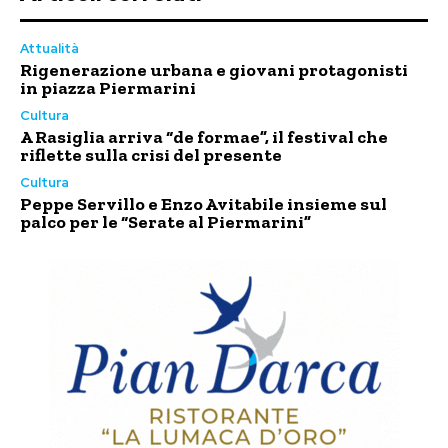
Attualità
Rigenerazione urbana e giovani protagonisti
in piazza Piermarini
Cultura
A Rasiglia arriva “de formae”, il festival che
riflette sulla crisi del presente
Cultura
Peppe Servillo e Enzo Avitabile insieme sul
palco per le “Serate al Piermarini”