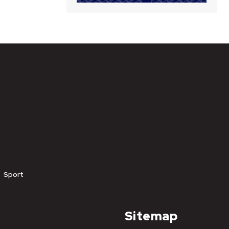
Sport
Sitemap