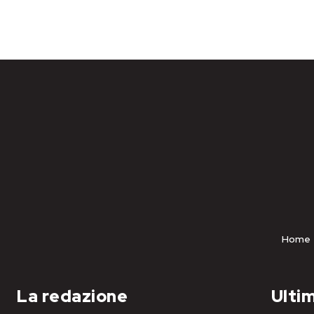
Home
La redazione
Ultim