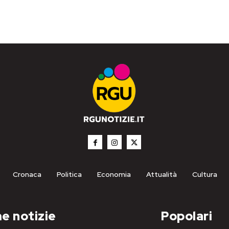
Cronaca
Politica
Economia
Attualità
Cultura
e notizie
Popolari