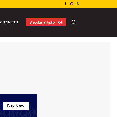
ONDIMENTI
Ascolta la Radio