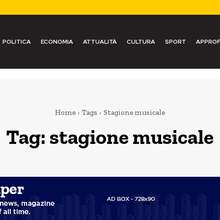
POLITICA
ECONOMIA
ATTUALITÀ
CULTURA
SPORT
APPROF
Home
Tags
Stagione musicale
Tag:
stagione musicale