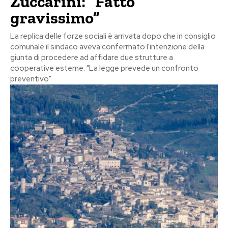
Zuccarini: “Fatto
gravissimo”
La replica delle forze sociali è arrivata dopo che in consiglio
comunale il sindaco aveva confermato l'intenzione della
giunta di procedere ad affidare due strutture a
cooperative esterne. "La legge prevede un confronto
preventivo"