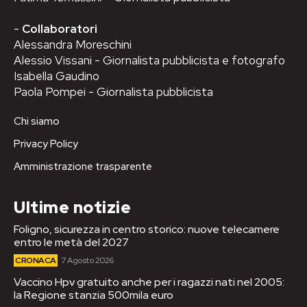
-
Collaboratori
Alessandra Moreschini
Alessio Vissani - Giornalista pubblicista e fotografo
Isabella Gaudino
Paola Pompei - Giornalista pubblicista
Chi siamo
Privacy Policy
Amministrazione trasparente
Ultime notizie
Foligno, sicurezza in centro storico: nuove telecamere
entro le metà del 2027
CRONACA
7 Agosto 2026
Vaccino Hpv gratuito anche per i ragazzi nati nel 2005:
la Regione stanzia 500mila euro