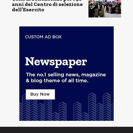
anni del Centro di selezione
dell’Esercito