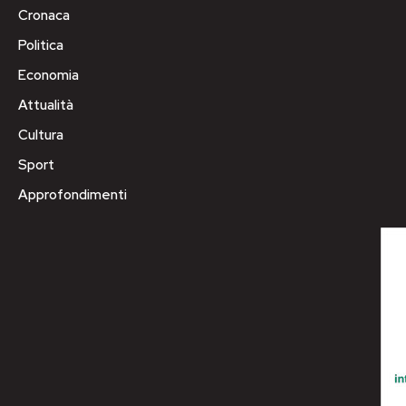
Cronaca
Politica
Economia
Attualità
Cultura
Sport
Approfondimenti