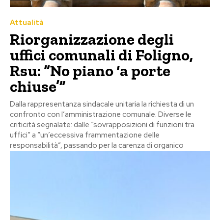
Attualità
Riorganizzazione degli
uffici comunali di Foligno,
Rsu: “No piano ‘a porte
chiuse’”
Dalla rappresentanza sindacale unitaria la richiesta di un
confronto con l’amministrazione comunale. Diverse le
criticità segnalate: dalle “sovrapposizioni di funzioni tra
uffici” a “un’eccessiva frammentazione delle
responsabilità”, passando per la carenza di organico