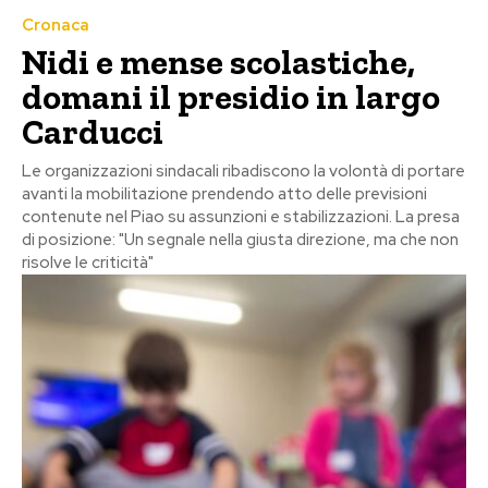
Cronaca
Nidi e mense scolastiche,
domani il presidio in largo
Carducci
Le organizzazioni sindacali ribadiscono la volontà di portare
avanti la mobilitazione prendendo atto delle previsioni
contenute nel Piao su assunzioni e stabilizzazioni. La presa
di posizione: "Un segnale nella giusta direzione, ma che non
risolve le criticità"