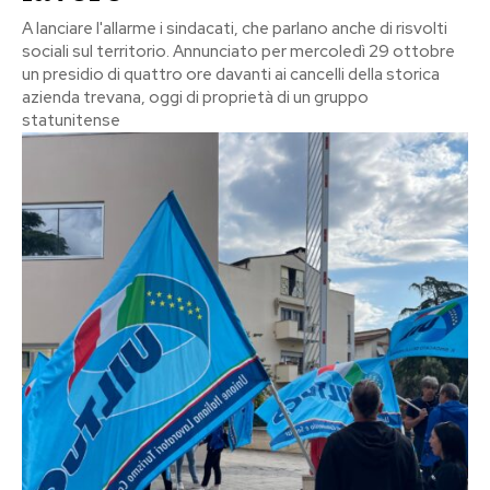
A lanciare l'allarme i sindacati, che parlano anche di risvolti
sociali sul territorio. Annunciato per mercoledì 29 ottobre
un presidio di quattro ore davanti ai cancelli della storica
azienda trevana, oggi di proprietà di un gruppo
statunitense