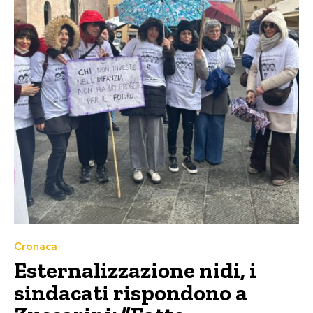
Cronaca
Esternalizzazione nidi, i
sindacati rispondono a