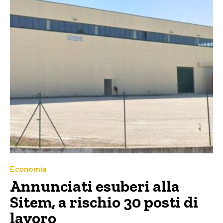
Economia
Annunciati esuberi alla
Sitem, a rischio 30 posti di
lavoro