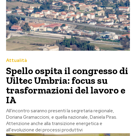
Attualità
Spello ospita il congresso di
Uiltec Umbria: focus su
trasformazioni del lavoro e
IA
All'incontro saranno presenti la segretaria regionale,
Doriana Gramaccioni, e quella nazionale, Daniela Piras.
Attenzione anche alla transizione energetica e
all'evoluzione dei processi produttivi