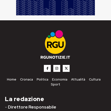
Home
Cronaca
Politica
Economia
Attualità
Cultura
Sport
La redazione
-
Direttore Responsabile