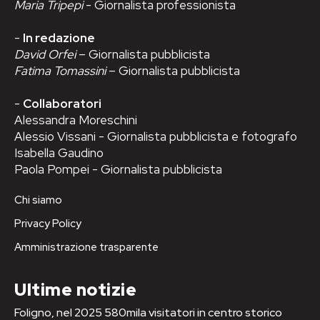
Maria Tripepi
- Giornalista professionista
-
In redazione
David Orfei
– Giornalista pubblicista
Fatima Tomassini
– Giornalista pubblicista
-
Collaboratori
Alessandra Moreschini
Alessio Vissani - Giornalista pubblicista e fotografo
Isabella Gaudino
Paola Pompei - Giornalista pubblicista
Chi siamo
Privacy Policy
Amministrazione trasparente
Ultime notizie
Foligno, nel 2025 580mila visitatori in centro storico