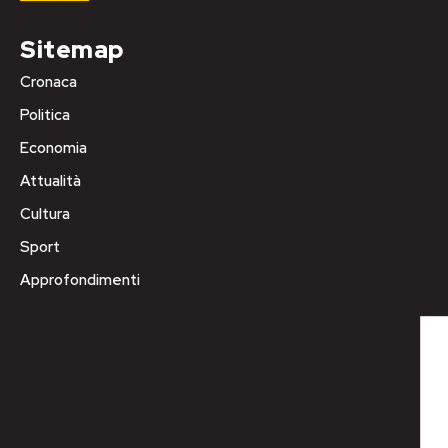
Sitemap
Cronaca
Politica
Economia
Attualità
Cultura
Sport
Approfondimenti