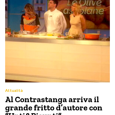
Attualità
Al Contrastanga arriva il
grande fritto d’autore con