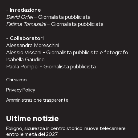
-
In redazione
David Orfei
– Giornalista pubblicista
Fatima Tomassini
– Giornalista pubblicista
-
Collaboratori
Alessandra Moreschini
Alessio Vissani - Giornalista pubblicista e fotografo
Isabella Gaudino
Paola Pompei - Giornalista pubblicista
Chi siamo
Privacy Policy
Amministrazione trasparente
Ultime notizie
Foligno, sicurezza in centro storico: nuove telecamere
entro le metà del 2027