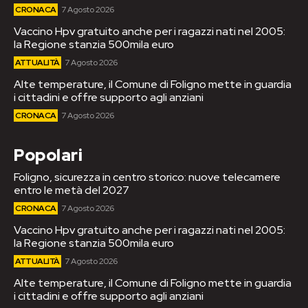
CRONACA
7 Agosto 2026
Vaccino Hpv gratuito anche per i ragazzi nati nel 2005:
la Regione stanzia 500mila euro
ATTUALITÀ
7 Agosto 2026
Alte temperature, il Comune di Foligno mette in guardia
i cittadini e offre supporto agli anziani
CRONACA
7 Agosto 2026
Popolari
Foligno, sicurezza in centro storico: nuove telecamere
entro le metà del 2027
CRONACA
7 Agosto 2026
Vaccino Hpv gratuito anche per i ragazzi nati nel 2005:
la Regione stanzia 500mila euro
ATTUALITÀ
7 Agosto 2026
Alte temperature, il Comune di Foligno mette in guardia
i cittadini e offre supporto agli anziani