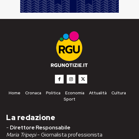
Home
Cronaca
Politica
Economia
Attualità
Cultura
Sport
La redazione
-
Direttore Responsabile
Maria Tripepi
- Giornalista professionista