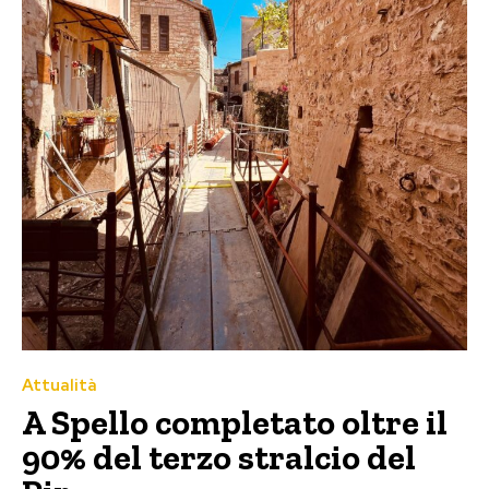
Attualità
A Spello completato oltre il
90% del terzo stralcio del