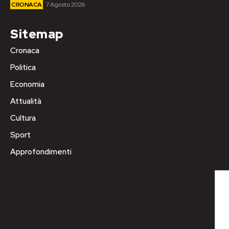
CRONACA
7 Agosto 2026
Sitemap
Cronaca
Politica
Economia
Attualità
Cultura
Sport
Approfondimenti