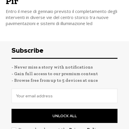
Pir
Entro il mese di gennaio previsto il completamento degli
interventi in diverse vie del centro storico tra nuove
pavimentazioni e sistemi di illuminazione led
Subscribe
- Never miss a story with notifications
- Gain full access to our premium content
- Browse free from up to 5 devices at once
UNLOCK ALL