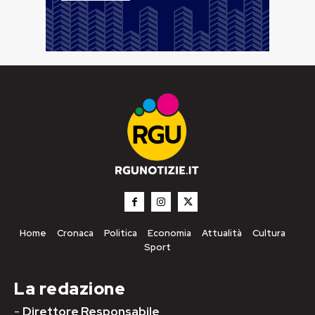
Home
Cronaca
Politica
Economia
Attualità
Cultura
Sport
La redazione
-
Direttore Responsabile