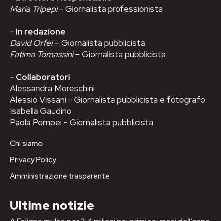
Maria Tripepi
- Giornalista professionista
-
In redazione
David Orfei
– Giornalista pubblicista
Fatima Tomassini
– Giornalista pubblicista
-
Collaboratori
Alessandra Moreschini
Alessio Vissani - Giornalista pubblicista e fotografo
Isabella Gaudino
Paola Pompei - Giornalista pubblicista
Chi siamo
Privacy Policy
Amministrazione trasparente
Ultime notizie