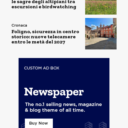
le sagre degli altipiani tra
escursioni e birdwatching
Cronaca
Foligno, sicurezza in centro
storico: nuove telecamere
entro le metà del 2027