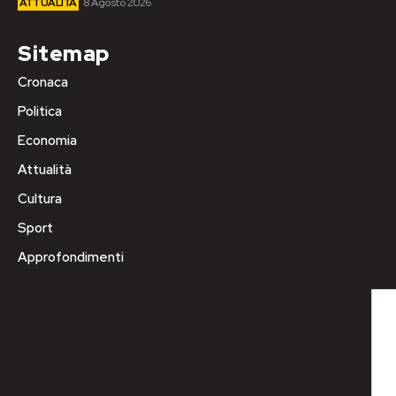
ATTUALITÀ
8 Agosto 2026
Sitemap
Cronaca
Politica
Economia
Attualità
Cultura
Sport
Approfondimenti