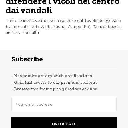
difendere i vicoli del centro
dai vandali
Tante le iniziative messe in cantiere dal Tavolo dei giovano
tra mercatini ed eventi artistici. Zampa (Pd): “Si ricostituisca
anche la consulta”
Subscribe
- Never miss a story with notifications
- Gain full access to our premium content
- Browse free from up to 5 devices at once
UNLOCK ALL