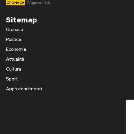
CRONACA
7 Agosto 2026
Sitemap
Cronaca
Politica
Economia
Attualità
Cultura
Sport
Approfondimenti