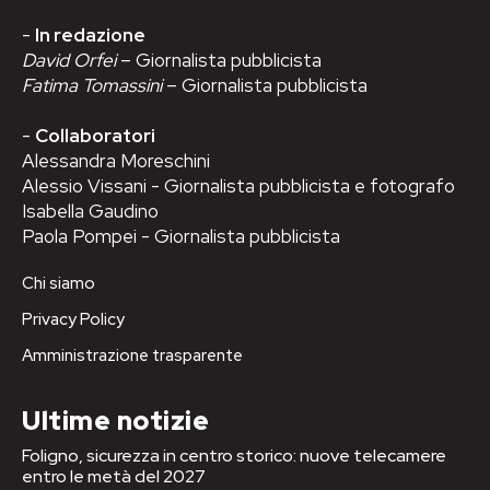
-
In redazione
David Orfei
– Giornalista pubblicista
Fatima Tomassini
– Giornalista pubblicista
-
Collaboratori
Alessandra Moreschini
Alessio Vissani - Giornalista pubblicista e fotografo
Isabella Gaudino
Paola Pompei - Giornalista pubblicista
Chi siamo
Privacy Policy
Amministrazione trasparente
Ultime notizie
Foligno, sicurezza in centro storico: nuove telecamere
entro le metà del 2027