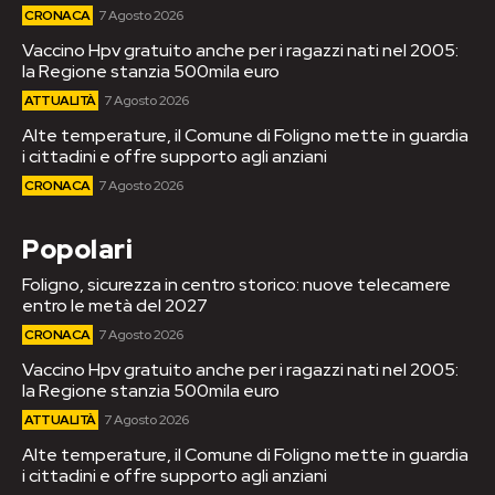
CRONACA
7 Agosto 2026
Vaccino Hpv gratuito anche per i ragazzi nati nel 2005:
la Regione stanzia 500mila euro
ATTUALITÀ
7 Agosto 2026
Alte temperature, il Comune di Foligno mette in guardia
i cittadini e offre supporto agli anziani
CRONACA
7 Agosto 2026
Popolari
Foligno, sicurezza in centro storico: nuove telecamere
entro le metà del 2027
CRONACA
7 Agosto 2026
Vaccino Hpv gratuito anche per i ragazzi nati nel 2005:
la Regione stanzia 500mila euro
ATTUALITÀ
7 Agosto 2026
Alte temperature, il Comune di Foligno mette in guardia
i cittadini e offre supporto agli anziani