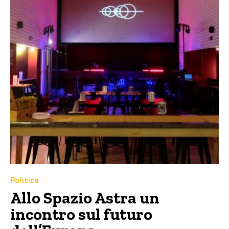
Politica
Allo Spazio Astra un
incontro sul futuro