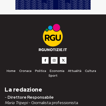
Home
Cronaca
Politica
Economia
Attualità
Cultura
Sport
La redazione
-
Direttore Responsabile
Maria Tripepi
- Giornalista professionista