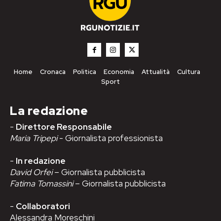
Home
Cronaca
Politica
Economia
Attualità
Cultura
Sport
La redazione
-
Direttore Responsabile
Maria Tripepi
- Giornalista professionista
-
In redazione
David Orfei
– Giornalista pubblicista
Fatima Tomassini
– Giornalista pubblicista
-
Collaboratori
Alessandra Moreschini