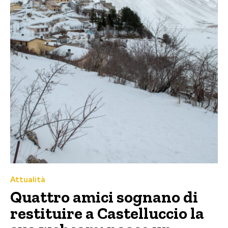
Attualità
Quattro amici sognano di
restituire a Castelluccio la