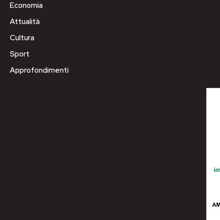
Economia
Attualità
Cultura
Sport
Approfondimenti