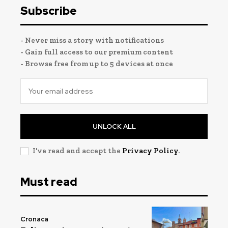
Subscribe
- Never miss a story with notifications
- Gain full access to our premium content
- Browse free from up to 5 devices at once
UNLOCK ALL
I've read and accept the
Privacy Policy
.
Must read
Cronaca