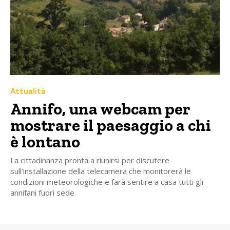
Attualità
Annifo, una webcam per
mostrare il paesaggio a chi
è lontano
La cittadinanza pronta a riunirsi per discutere
sull'installazione della telecamera che monitorerà le
condizioni meteorologiche e farà sentire a casa tutti gli
annifani fuori sede