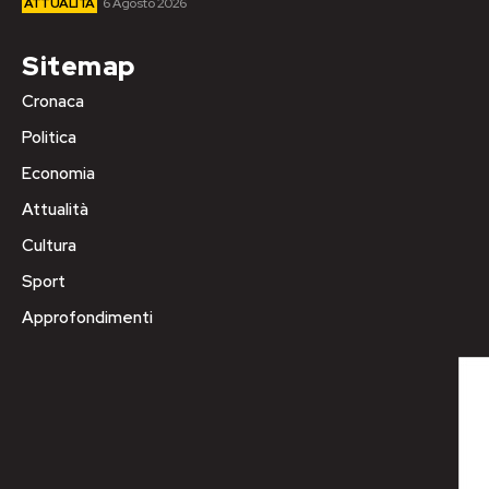
ATTUALITÀ
6 Agosto 2026
Sitemap
Cronaca
Politica
Economia
Attualità
Cultura
Sport
Approfondimenti