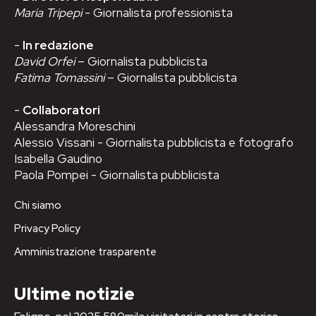
Maria Tripepi
- Giornalista professionista
-
In redazione
David Orfei
– Giornalista pubblicista
Fatima Tomassini
– Giornalista pubblicista
-
Collaboratori
Alessandra Moreschini
Alessio Vissani - Giornalista pubblicista e fotografo
Isabella Gaudino
Paola Pompei - Giornalista pubblicista
Chi siamo
Privacy Policy
Amministrazione trasparente
Ultime notizie