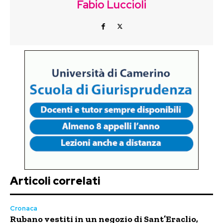
Fabio Luccioli
Articoli correlati
Cronaca
Rubano vestiti in un negozio di Sant’Eraclio,