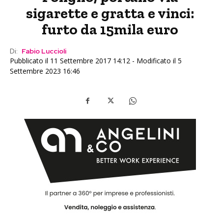
sigarette e gratta e vinci:
furto da 15mila euro
Di:
Fabio Luccioli
Pubblicato il 11 Settembre 2017 14:12 - Modificato il 5
Settembre 2023 16:46