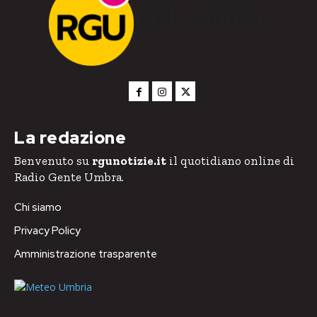
RGU Notizie
La redazione
Benvenuto su
rgunotizie.it
il quotidiano online di
Radio Gente Umbra.
Chi siamo
Privacy Policy
Amministrazione trasparente