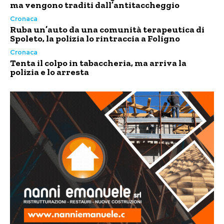
ma vengono traditi dall’antitaccheggio
Cronaca
Ruba un’auto da una comunità terapeutica di
Spoleto, la polizia lo rintraccia a Foligno
Cronaca
Tenta il colpo in tabaccheria, ma arriva la
polizia e lo arresta