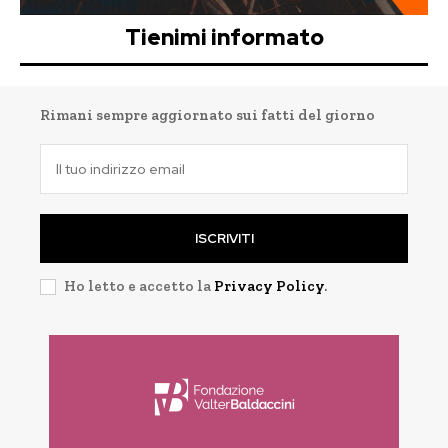
Tienimi informato
Rimani sempre aggiornato sui fatti del giorno
ISCRIVITI
Ho letto e accetto la
Privacy Policy
.