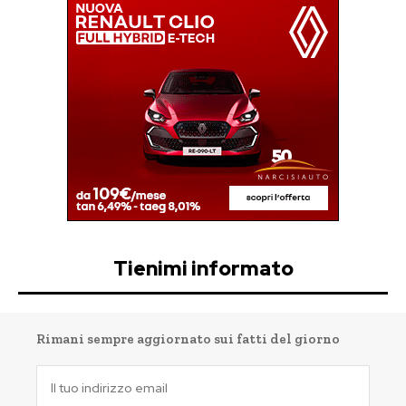
Tienimi informato
Rimani sempre aggiornato sui fatti del giorno