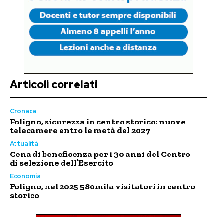
Articoli correlati
Cronaca
Foligno, sicurezza in centro storico: nuove
telecamere entro le metà del 2027
Attualità
Cena di beneficenza per i 30 anni del Centro
di selezione dell’Esercito
Economia
Foligno, nel 2025 580mila visitatori in centro
storico