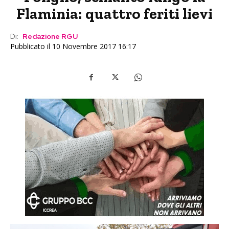
Flaminia: quattro feriti lievi
Di:
Redazione RGU
Pubblicato il 10 Novembre 2017 16:17