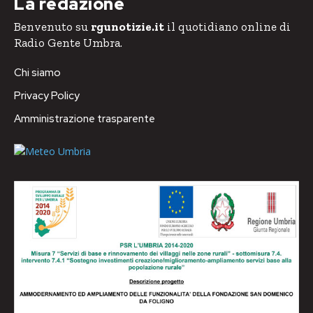
La redazione
Benvenuto su
rgunotizie.it
il quotidiano online di
Radio Gente Umbra.
Chi siamo
Privacy Policy
Amministrazione trasparente