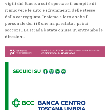
vigili del fuoco, a cui è spettato il compito di
rimuovere le auto e i frammenti delle stesse
dalla carreggiata. Insieme a loro anche il
personale del 118 che ha prestato i primi
soccorsi. La strada è stata chiusa in entrambe le
direzioni.