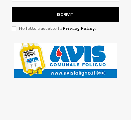
ISCRIVITI
Ho letto e accetto la
Privacy Policy
.