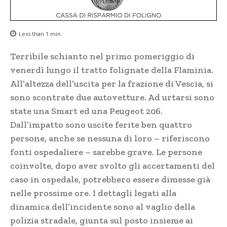
Less than 1
min.
Terribile schianto nel primo pomeriggio di
venerdì lungo il tratto folignate della Flaminia.
All’altezza dell’uscita per la frazione di Vescia, si
sono scontrate due autovetture. Ad urtarsi sono
state una Smart ed una Peugeot 206.
Dall’impatto sono uscite ferite ben quattro
persone, anche se nessuna di loro – riferiscono
fonti ospedaliere – sarebbe grave. Le persone
coinvolte, dopo aver svolto gli accertamenti del
caso in ospedale, potrebbero essere dimesse già
nelle prossime ore. I dettagli legati alla
dinamica dell’incidente sono al vaglio della
polizia stradale, giunta sul posto insieme ai