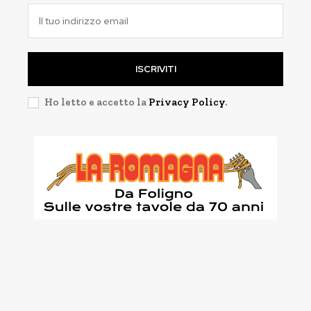
ISCRIVITI
Ho letto e accetto la
Privacy Policy
.