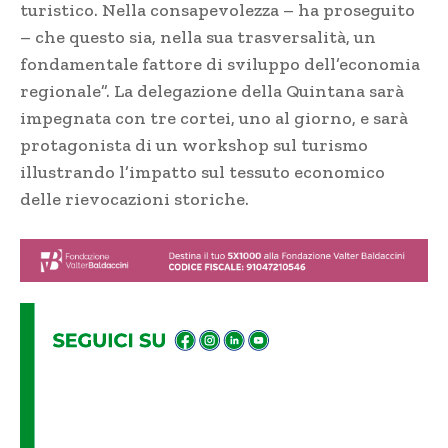
turistico. Nella consapevolezza – ha proseguito
– che questo sia, nella sua trasversalità, un
fondamentale fattore di sviluppo dell’economia
regionale”. La delegazione della Quintana sarà
impegnata con tre cortei, uno al giorno, e sarà
protagonista di un workshop sul turismo
illustrando l’impatto sul tessuto economico
delle rievocazioni storiche.