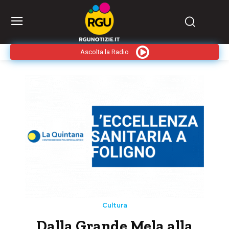
Ascolta la Radio
Cultura
Dalla Grande Mela alla