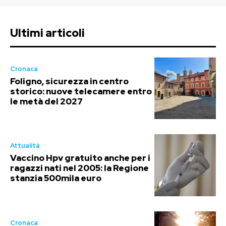
Ultimi articoli
Cronaca
Foligno, sicurezza in centro
storico: nuove telecamere entro
le metà del 2027
Attualità
Vaccino Hpv gratuito anche per i
ragazzi nati nel 2005: la Regione
stanzia 500mila euro
Cronaca