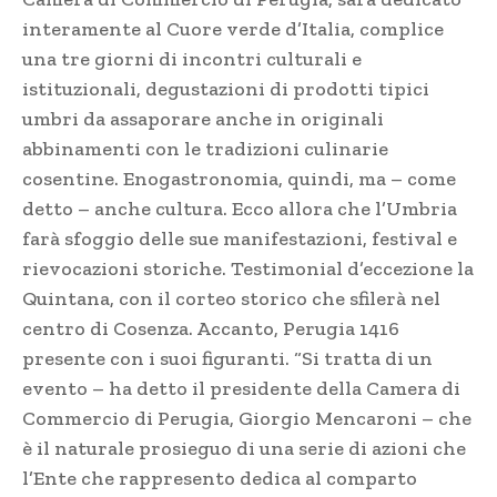
interamente al Cuore verde d’Italia, complice
una tre giorni di incontri culturali e
istituzionali, degustazioni di prodotti tipici
umbri da assaporare anche in originali
abbinamenti con le tradizioni culinarie
cosentine. Enogastronomia, quindi, ma – come
detto – anche cultura. Ecco allora che l’Umbria
farà sfoggio delle sue manifestazioni, festival e
rievocazioni storiche. Testimonial d’eccezione la
Quintana, con il corteo storico che sfilerà nel
centro di Cosenza. Accanto, Perugia 1416
presente con i suoi figuranti. “Si tratta di un
evento – ha detto il presidente della Camera di
Commercio di Perugia, Giorgio Mencaroni – che
è il naturale prosieguo di una serie di azioni che
l’Ente che rappresento dedica al comparto