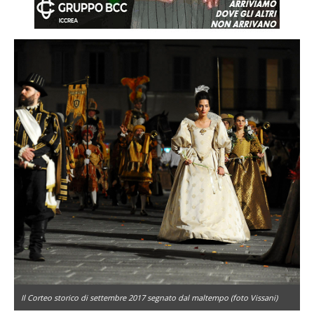
Il Corteo storico di settembre 2017 segnato dal maltempo (foto Vissani)