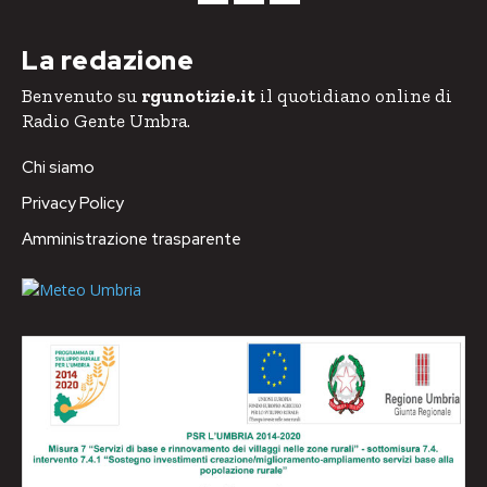
La redazione
Benvenuto su
rgunotizie.it
il quotidiano online di
Radio Gente Umbra.
Chi siamo
Privacy Policy
Amministrazione trasparente