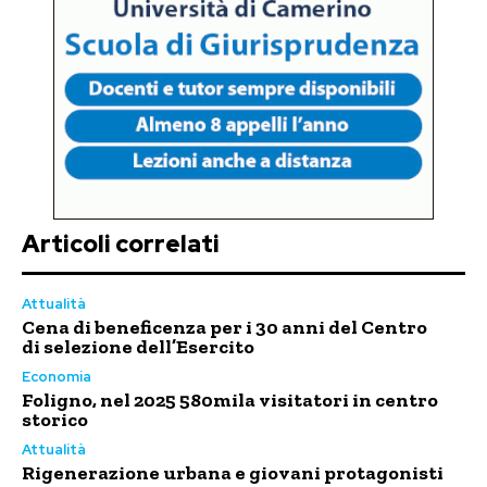
Articoli correlati
Attualità
Cena di beneficenza per i 30 anni del Centro
di selezione dell’Esercito
Economia
Foligno, nel 2025 580mila visitatori in centro
storico
Attualità
Rigenerazione urbana e giovani protagonisti