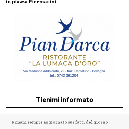
in piazza Piermarini
Tienimi informato
Rimani sempre aggiornato sui fatti del giorno