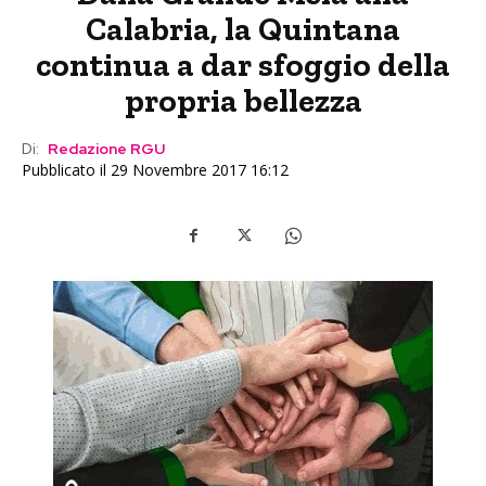
Calabria, la Quintana
continua a dar sfoggio della
propria bellezza
Di:
Redazione RGU
Pubblicato il 29 Novembre 2017 16:12