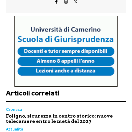
Articoli correlati
Cronaca
Foligno, sicurezza in centro storico: nuove
telecamere entro le metà del 2027
Attualità