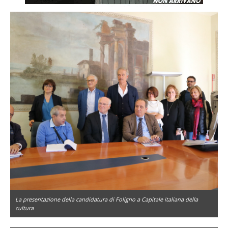
La presentazione della candidatura di Foligno a Capitale italiana della
cultura