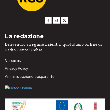
La redazione
Benvenuto su
rgunotizie.it
il quotidiano online di
Radio Gente Umbra.
Chi siamo
Privacy Policy
Amministrazione trasparente