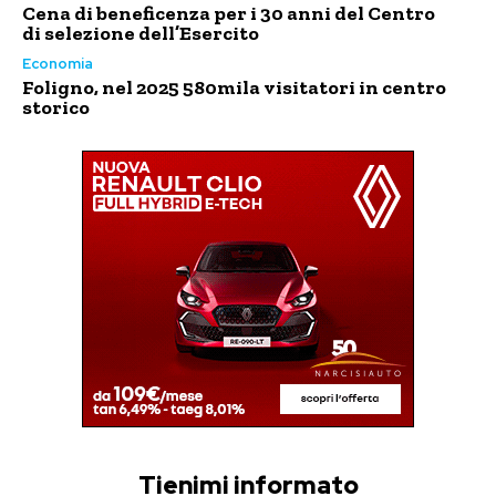
Cena di beneficenza per i 30 anni del Centro
di selezione dell’Esercito
Economia
Foligno, nel 2025 580mila visitatori in centro
storico
Tienimi informato