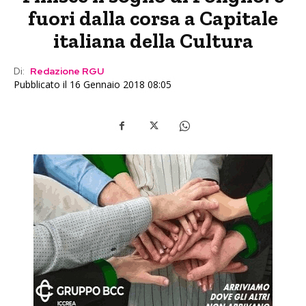
fuori dalla corsa a Capitale
italiana della Cultura
Di:
Redazione RGU
Pubblicato il 16 Gennaio 2018 08:05