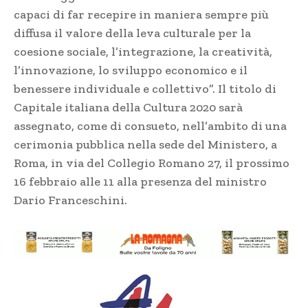
capaci di far recepire in maniera sempre più
diffusa il valore della leva culturale per la
coesione sociale, l’integrazione, la creatività,
l’innovazione, lo sviluppo economico e il
benessere individuale e collettivo”. Il titolo di
Capitale italiana della Cultura 2020 sarà
assegnato, come di consueto, nell’ambito di una
cerimonia pubblica nella sede del Ministero, a
Roma, in via del Collegio Romano 27, il prossimo
16 febbraio alle 11 alla presenza del ministro
Dario Franceschini.