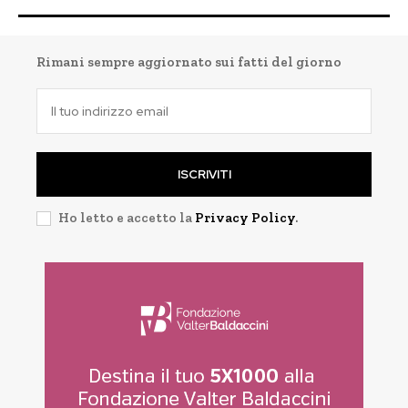
Rimani sempre aggiornato sui fatti del giorno
ISCRIVITI
Ho letto e accetto la
Privacy Policy
.