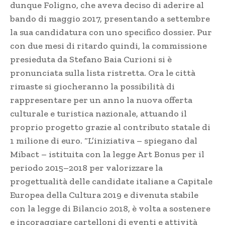
dunque Foligno, che aveva deciso di aderire al
bando di maggio 2017, presentando a settembre
la sua candidatura con uno specifico dossier. Pur
con due mesi di ritardo quindi, la commissione
presieduta da Stefano Baia Curioni si è
pronunciata sulla lista ristretta. Ora le città
rimaste si giocheranno la possibilità di
rappresentare per un anno la nuova offerta
culturale e turistica nazionale, attuando il
proprio progetto grazie al contributo statale di
1 milione di euro. “L’iniziativa – spiegano dal
Mibact – istituita con la legge Art Bonus per il
periodo 2015–2018 per valorizzare la
progettualità delle candidate italiane a Capitale
Europea della Cultura 2019 e divenuta stabile
con la legge di Bilancio 2018, è volta a sostenere
e incoraggiare cartelloni di eventi e attività