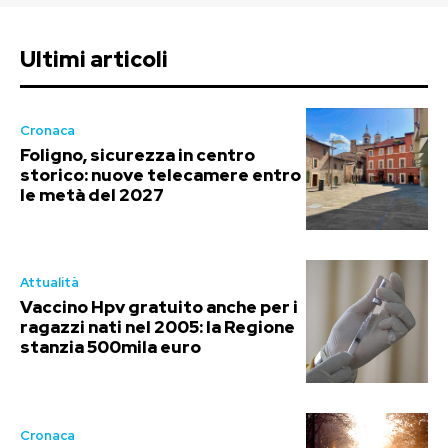
Ultimi articoli
Cronaca
Foligno, sicurezza in centro
storico: nuove telecamere entro
le metà del 2027
Attualità
Vaccino Hpv gratuito anche per i
ragazzi nati nel 2005: la Regione
stanzia 500mila euro
Cronaca