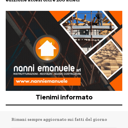
Tienimi informato
Rimani sempre aggiornato sui fatti del giorno