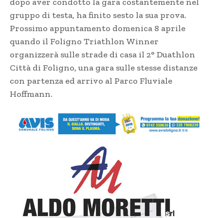
dopo aver condotto la gara costantemente nel
gruppo di testa, ha finito sesto la sua prova.
Prossimo appuntamento domenica 8 aprile
quando il Foligno Triathlon Winner
organizzerà sulle strade di casa il 2° Duathlon
Città di Foligno, una gara sulle stesse distanze
con partenza ed arrivo al Parco Fluviale
Hoffmann.