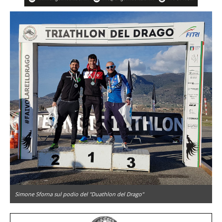
Simone Sforna sul podio del "Duathlon del Drago"