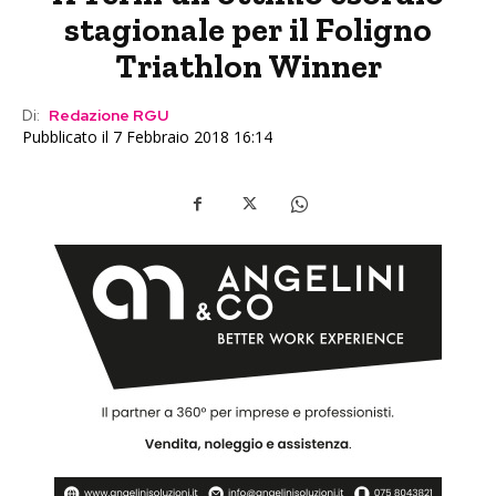
stagionale per il Foligno
Triathlon Winner
Di:
Redazione RGU
Pubblicato il 7 Febbraio 2018 16:14