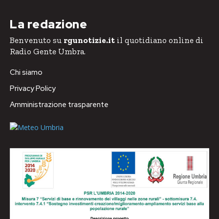
La redazione
Benvenuto su
rgunotizie.it
il quotidiano online di
Radio Gente Umbra.
Chi siamo
Privacy Policy
Amministrazione trasparente