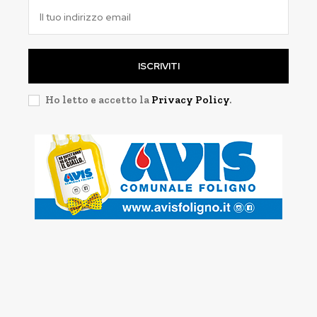
ISCRIVITI
Ho letto e accetto la
Privacy Policy
.