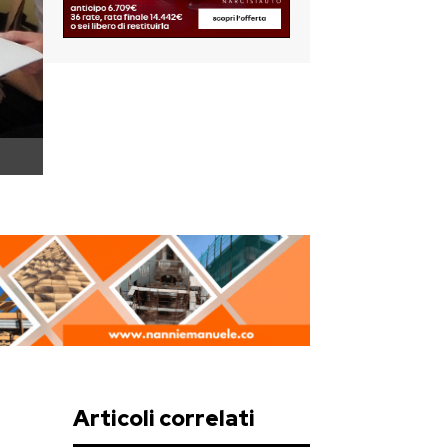
Articoli correlati