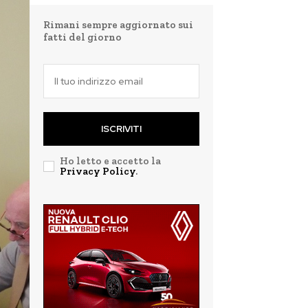
Rimani sempre aggiornato sui
fatti del giorno
ISCRIVITI
Ho letto e accetto la
Privacy Policy
.