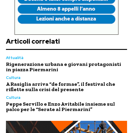
Articoli correlati
Attualità
Rigenerazione urbana e giovani protagonisti
in piazza Piermarini
Cultura
A Rasiglia arriva “de formae”, il festival che
riflette sulla crisi del presente
Cultura
Peppe Servillo e Enzo Avitabile insieme sul
palco per le “Serate al Piermarini”