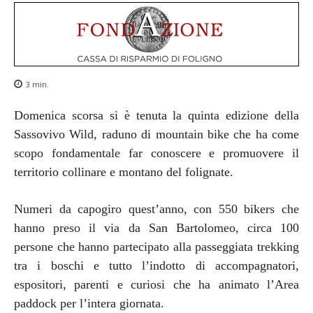
3
min.
Domenica scorsa si è tenuta la quinta edizione della
Sassovivo Wild, raduno di mountain bike che ha come
scopo fondamentale far conoscere e promuovere il
territorio collinare e montano del folignate.
Numeri da capogiro quest’anno, con 550 bikers che
hanno preso il via da San Bartolomeo, circa 100
persone che hanno partecipato alla passeggiata trekking
tra i boschi e tutto l’indotto di accompagnatori,
espositori, parenti e curiosi che ha animato l’Area
paddock per l’intera giornata.