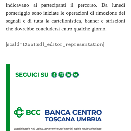
indicavano ai partecipanti il percorso. Da lunedì
pomeriggio sono iniziate le operazioni di rimozione dei
segnali e di tutta la cartellonistica, banner e striscioni
che dovrebbe concludersi entro qualche giorno.
[scald=12661:sdl_editor_representation]