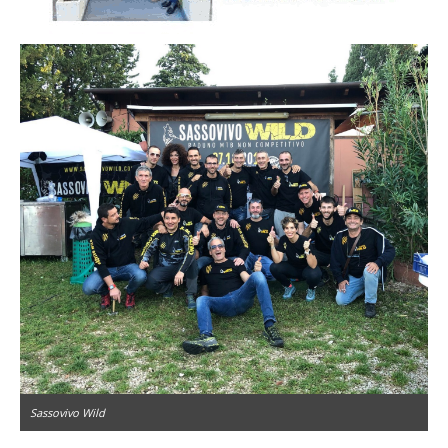
Sassovivo Wild