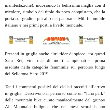
manifestazione), indossando la bellissima maglia con il
tricolore, simbolo del titolo da poco conquistato, che la
porta sul gradino più alto nel panorama Mtb femminile
italiano e nei primi posti a livello mondiale.
Presenti in griglia anche altri rider di spicco, tra questi
Sara Rei, vincitrice di molti campionati e prima
assoluta nella categoria femminile sul percorso lungo
del Sellarona Hero 2019.
Tanti i commenti positivi dei ciclisti raccolti all’arrivo
in griglia. Descrivono il percorso come un “luna park”
della mountain bike curato maniacalmente del gruppo
All Mountain Foligno, che nei mesi scorsi hanno