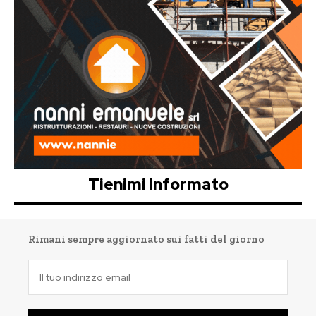
Tienimi informato
Rimani sempre aggiornato sui fatti del giorno