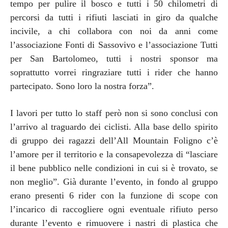
tempo per pulire il bosco e tutti i 50 chilometri di
percorsi da tutti i rifiuti lasciati in giro da qualche
incivile, a chi collabora con noi da anni come
l’associazione Fonti di Sassovivo e l’associazione Tutti
per San Bartolomeo, tutti i nostri sponsor ma
soprattutto vorrei ringraziare tutti i rider che hanno
partecipato. Sono loro la nostra forza”.
I lavori per tutto lo staff però non si sono conclusi con
l’arrivo al traguardo dei ciclisti. Alla base dello spirito
di gruppo dei ragazzi dell’All Mountain Foligno c’è
l’amore per il territorio e la consapevolezza di “lasciare
il bene pubblico nelle condizioni in cui si è trovato, se
non meglio”. Già durante l’evento, in fondo al gruppo
erano presenti 6 rider con la funzione di scope con
l’incarico di raccogliere ogni eventuale rifiuto perso
durante l’evento e rimuovere i nastri di plastica che