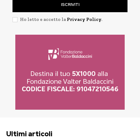
ISCRIVITI
Ho letto e accetto la
Privacy Policy
.
Ultimi articoli