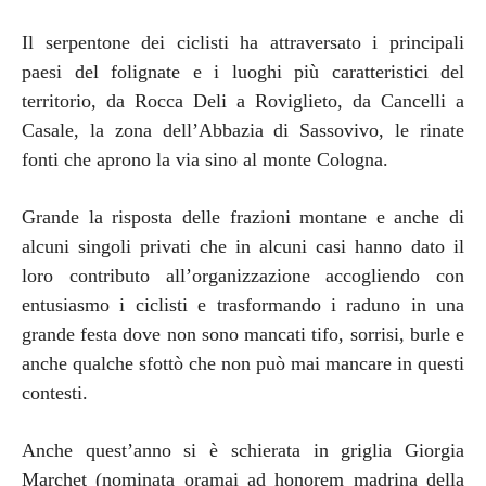
Il serpentone dei ciclisti ha attraversato i principali
paesi del folignate e i luoghi più caratteristici del
territorio, da Rocca Deli a Roviglieto, da Cancelli a
Casale, la zona dell’Abbazia di Sassovivo, le rinate
fonti che aprono la via sino al monte Cologna.
Grande la risposta delle frazioni montane e anche di
alcuni singoli privati che in alcuni casi hanno dato il
loro contributo all’organizzazione accogliendo con
entusiasmo i ciclisti e trasformando i raduno in una
grande festa dove non sono mancati tifo, sorrisi, burle e
anche qualche sfottò che non può mai mancare in questi
contesti.
Anche quest’anno si è schierata in griglia Giorgia
Marchet (nominata oramai ad honorem madrina della