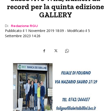
record per la quinta edizione
GALLERY
Di:
Redazione RGU
Pubblicato il 1 Novembre 2019 18:09 - Modificato il 5
Settembre 2023 14:26