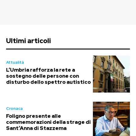
Ultimi articoli
Attualità
L’Umbria rafforza la rete a
sostegno delle persone con
disturbo dello spettro autistico
Cronaca
Foligno presente alle
commemorazioni della strage di
Sant’Anna di Stazzema