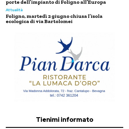
porte dell’impianto di Foligno all’Europa
Attualità
Foligno, martedì 2 giugno chiusa l’isola
ecologica di via Bartolomei
Tienimi informato