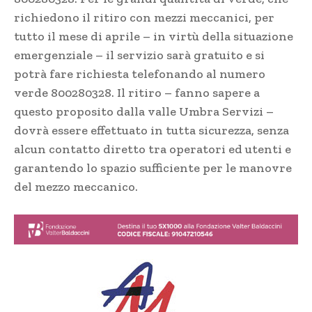
richiedono il ritiro con mezzi meccanici, per
tutto il mese di aprile – in virtù della situazione
emergenziale – il servizio sarà gratuito e si
potrà fare richiesta telefonando al numero
verde 800280328. Il ritiro – fanno sapere a
questo proposito dalla valle Umbra Servizi –
dovrà essere effettuato in tutta sicurezza, senza
alcun contatto diretto tra operatori ed utenti e
garantendo lo spazio sufficiente per le manovre
del mezzo meccanico.