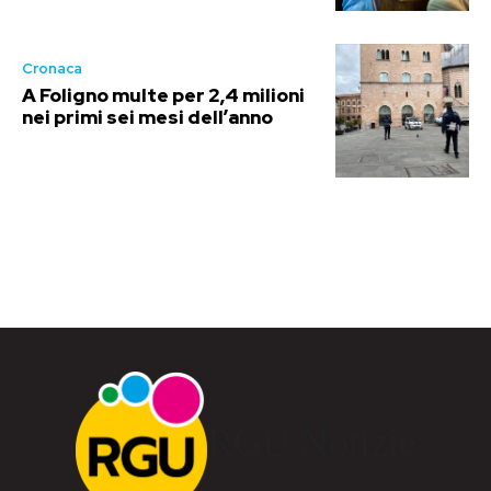
Cronaca
A Foligno multe per 2,4 milioni
nei primi sei mesi dell’anno
RGU Notizie