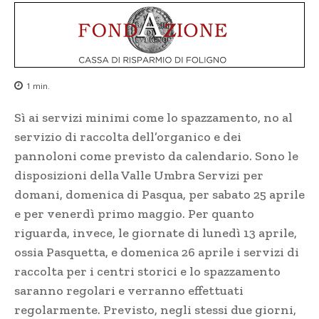
1
min.
Sì ai servizi minimi come lo spazzamento, no al
servizio di raccolta dell’organico e dei
pannoloni come previsto da calendario. Sono le
disposizioni della Valle Umbra Servizi per
domani, domenica di Pasqua, per sabato 25 aprile
e per venerdì primo maggio. Per quanto
riguarda, invece, le giornate di lunedì 13 aprile,
ossia Pasquetta, e domenica 26 aprile i servizi di
raccolta per i centri storici e lo spazzamento
saranno regolari e verranno effettuati
regolarmente. Previsto, negli stessi due giorni,