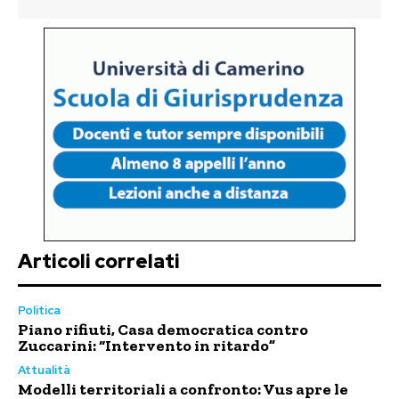
Articoli correlati
Politica
Piano rifiuti, Casa democratica contro
Zuccarini: “Intervento in ritardo”
Attualità
Modelli territoriali a confronto: Vus apre le