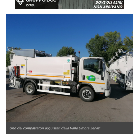
Uno dei compattatori acquistati dalla Valle Umbra Servizi