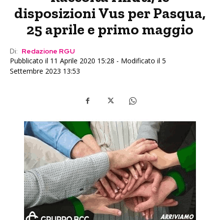
disposizioni Vus per Pasqua,
25 aprile e primo maggio
Di:
Redazione RGU
Pubblicato il 11 Aprile 2020 15:28 - Modificato il 5
Settembre 2023 13:53