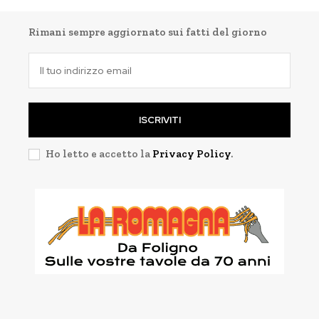
Rimani sempre aggiornato sui fatti del giorno
ISCRIVITI
Ho letto e accetto la
Privacy Policy
.