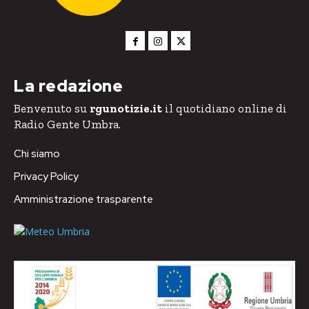
La redazione
Benvenuto su
rgunotizie.it
il quotidiano online di
Radio Gente Umbra.
Chi siamo
Privacy Policy
Amministrazione trasparente