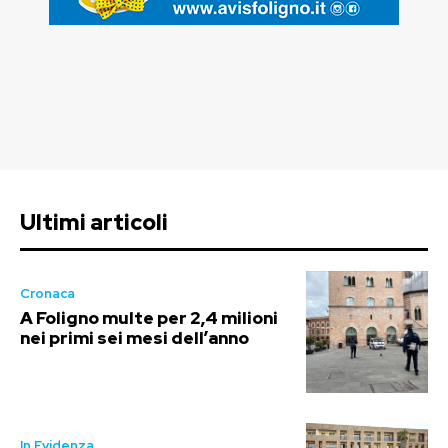
Ultimi articoli
Cronaca
A Foligno multe per 2,4 milioni
nei primi sei mesi dell’anno
In Evidenza