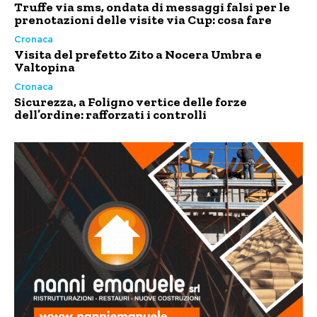
Truffe via sms, ondata di messaggi falsi per le
prenotazioni delle visite via Cup: cosa fare
Cronaca
Visita del prefetto Zito a Nocera Umbra e
Valtopina
Cronaca
Sicurezza, a Foligno vertice delle forze
dell’ordine: rafforzati i controlli