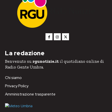
RGU Notizie
La redazione
Benvenuto su
rgunotizie.it
il quotidiano online di
Radio Gente Umbra.
Chi siamo
Privacy Policy
Amministrazione trasparente