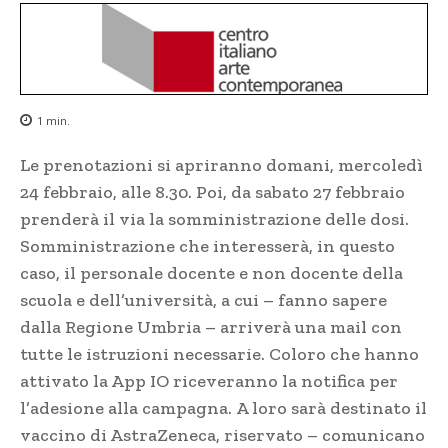
1
min.
Le prenotazioni si apriranno domani, mercoledì
24 febbraio, alle 8.30. Poi, da sabato 27 febbraio
prenderà il via la somministrazione delle dosi.
Somministrazione che interesserà, in questo
caso, il personale docente e non docente della
scuola e dell’università, a cui – fanno sapere
dalla Regione Umbria – arriverà una mail con
tutte le istruzioni necessarie. Coloro che hanno
attivato la App IO riceveranno la notifica per
l’adesione alla campagna. A loro sarà destinato il
vaccino di AstraZeneca, riservato – comunicano