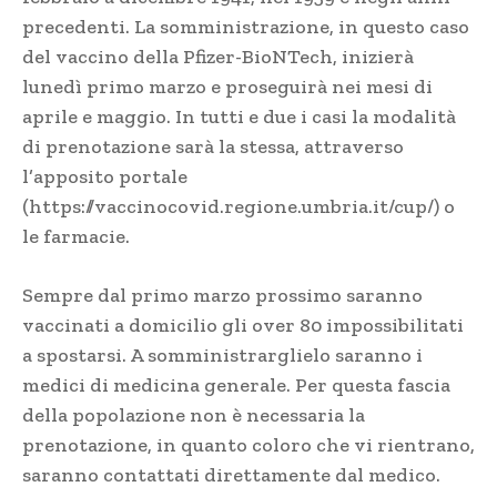
precedenti. La somministrazione, in questo caso
del vaccino della Pfizer-BioNTech, inizierà
lunedì primo marzo e proseguirà nei mesi di
aprile e maggio. In tutti e due i casi la modalità
di prenotazione sarà la stessa, attraverso
l’apposito portale
(
https://vaccinocovid.regione.umbria.it/cup/
) o
le farmacie.
Sempre dal primo marzo prossimo saranno
vaccinati a domicilio gli over 80 impossibilitati
a spostarsi. A somministrarglielo saranno i
medici di medicina generale. Per questa fascia
della popolazione non è necessaria la
prenotazione, in quanto coloro che vi rientrano,
saranno contattati direttamente dal medico.