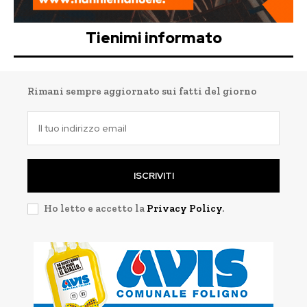
Tienimi informato
Rimani sempre aggiornato sui fatti del giorno
ISCRIVITI
Ho letto e accetto la
Privacy Policy
.