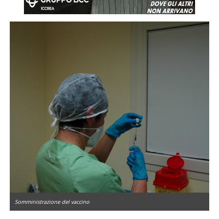
Somministrazione del vaccino