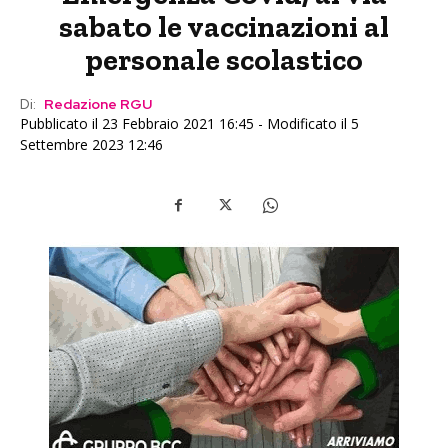
sabato le vaccinazioni al
personale scolastico
Di:
Redazione RGU
Pubblicato il 23 Febbraio 2021 16:45 - Modificato il 5
Settembre 2023 12:46