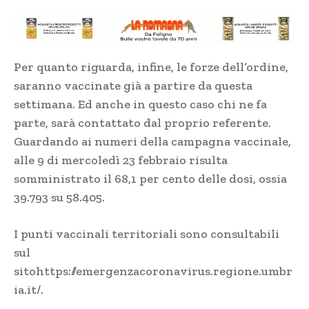
Per quanto riguarda, infine, le forze dell’ordine,
saranno vaccinate già a partire da questa
settimana. Ed anche in questo caso chi ne fa
parte, sarà contattato dal proprio referente.
Guardando ai numeri della campagna vaccinale,
alle 9 di mercoledì 23 febbraio risulta
somministrato il 68,1 per cento delle dosi, ossia
39.793 su 58.405.
I punti vaccinali territoriali sono consultabili
sul
sito
https://emergenzacoronavirus.regione.umbr
ia.it/
.