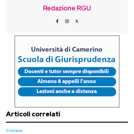
Redazione RGU
Articoli correlati
Cronaca