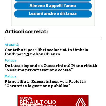
Articoli correlati
Attualità
Contributi per i libri scolastici, in Umbria
fondi per 1,3 milioni di euro
Politica
De Luca risponde a Zuccarini sul Piano rifiuti:
“Nessuna privatizzazione coatta”
Politica
Piano rifiuti, Zuccarini scrive a Proietti:
“Garantire la gestione pubblica”