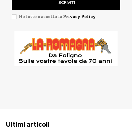
ISCRIVITI
Ho letto e accetto la
Privacy Policy
.
Ultimi articoli