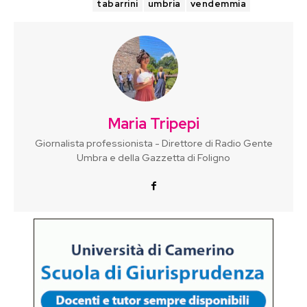
TAGS
tabarrini
umbria
vendemmia
Maria Tripepi
Giornalista professionista - Direttore di Radio Gente
Umbra e della Gazzetta di Foligno