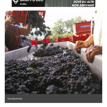
Vendemmia