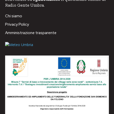
Radio Gente Umbra.
Chi siamo
Privacy Policy
Amministrazione trasparente