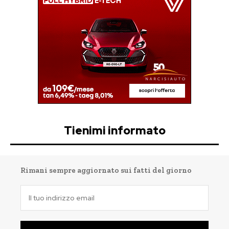
Tienimi informato
Rimani sempre aggiornato sui fatti del giorno