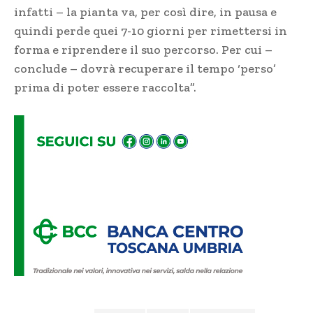
infatti – la pianta va, per così dire, in pausa e
quindi perde quei 7-10 giorni per rimettersi in
forma e riprendere il suo percorso. Per cui –
conclude – dovrà recuperare il tempo ‘perso’
prima di poter essere raccolta”.