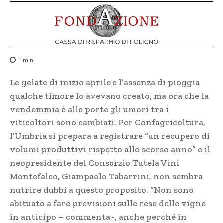
1
min.
Le gelate di inizio aprile e l’assenza di pioggia
qualche timore lo avevano creato, ma ora che la
vendemmia è alle porte gli umori tra i
viticoltori sono cambiati. Per Confagricoltura,
l’Umbria si prepara a registrare “un recupero di
volumi produttivi rispetto allo scorso anno” e il
neopresidente del Consorzio Tutela Vini
Montefalco, Giampaolo Tabarrini, non sembra
nutrire dubbi a questo proposito. “Non sono
abituato a fare previsioni sulle rese delle vigne
in anticipo – commenta -, anche perché in