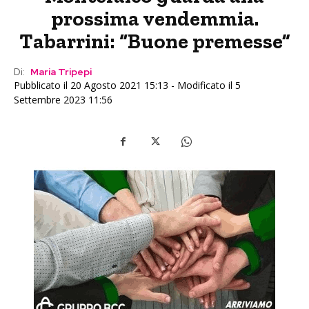
prossima vendemmia.
Tabarrini: “Buone premesse”
Di:
Maria Tripepi
Pubblicato il 20 Agosto 2021 15:13 - Modificato il 5
Settembre 2023 11:56