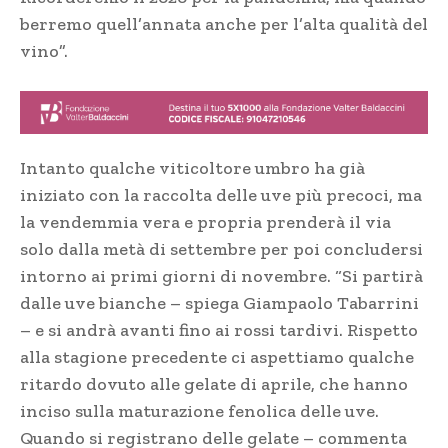
berremo quell’annata anche per l’alta qualità del
vino”.
Intanto qualche viticoltore umbro ha già
iniziato con la raccolta delle uve più precoci, ma
la vendemmia vera e propria prenderà il via
solo dalla metà di settembre per poi concludersi
intorno ai primi giorni di novembre. “Si partirà
dalle uve bianche – spiega Giampaolo Tabarrini
– e si andrà avanti fino ai rossi tardivi. Rispetto
alla stagione precedente ci aspettiamo qualche
ritardo dovuto alle gelate di aprile, che hanno
inciso sulla maturazione fenolica delle uve.
Quando si registrano delle gelate – commenta