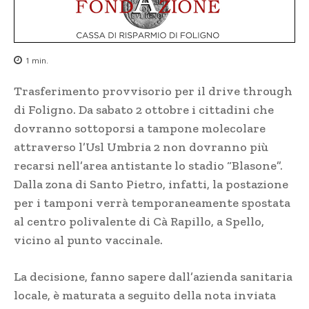
1
min.
Trasferimento provvisorio per il drive through
di Foligno. Da sabato 2 ottobre i cittadini che
dovranno sottoporsi a tampone molecolare
attraverso l’Usl Umbria 2 non dovranno più
recarsi nell’area antistante lo stadio “Blasone”.
Dalla zona di Santo Pietro, infatti, la postazione
per i tamponi verrà temporaneamente spostata
al centro polivalente di Cà Rapillo, a Spello,
vicino al punto vaccinale.
La decisione, fanno sapere dall’azienda sanitaria
locale, è maturata a seguito della nota inviata