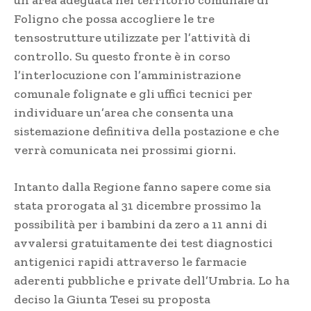
Foligno che possa accogliere le tre
tensostrutture utilizzate per l’attività di
controllo. Su questo fronte è in corso
l’interlocuzione con l’amministrazione
comunale folignate e gli uffici tecnici per
individuare un’area che consenta una
sistemazione definitiva della postazione e che
verrà comunicata nei prossimi giorni.
Intanto dalla Regione fanno sapere come sia
stata prorogata al 31 dicembre prossimo la
possibilità per i bambini da zero a 11 anni di
avvalersi gratuitamente dei test diagnostici
antigenici rapidi attraverso le farmacie
aderenti pubbliche e private dell’Umbria. Lo ha
deciso la Giunta Tesei su proposta