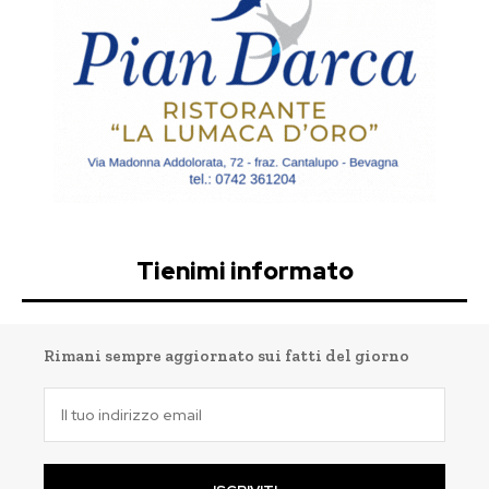
Tienimi informato
Rimani sempre aggiornato sui fatti del giorno