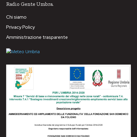
Radio Gente Umbra.
Chi siamo
Privacy Policy
Amministrazione trasparente