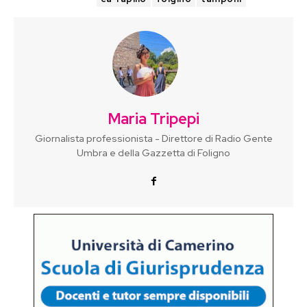
Maria Tripepi
Giornalista professionista - Direttore di Radio Gente
Umbra e della Gazzetta di Foligno