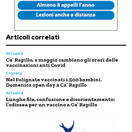
Articoli correlati
Attualità
Ca’ Rapillo, a maggio cambiano gli orari delle
vaccinazioni anti Covid
Cronaca
Nel Folignate vaccinati 1.500 bambini.
Domenica open day a Ca’ Rapillo
Attualità
Lunghe file, confusione e disorientamento:
l’odissea per un vaccino a Ca’ Rapillo