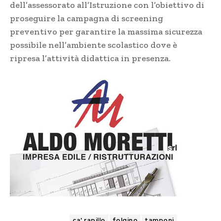
dell’assessorato all’Istruzione con l’obiettivo di
proseguire la campagna di screening
preventivo per garantire la massima sicurezza
possibile nell’ambiente scolastico dove è
ripresa l’attività didattica in presenza.
TAGS
ca' rapillo
folgino
tamponi