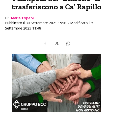
trasferiscono a Ca’ Rapillo
Di:
Maria Tripepi
Pubblicato il 30 Settembre 2021 15:01 - Modificato il 5
Settembre 2023 11:48