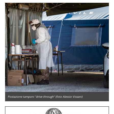
Postazione tamponi "drive through" (foto Alessio Vissani)