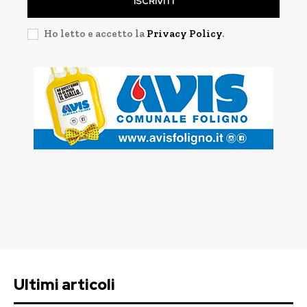
ISCRIVITI
Ho letto e accetto la
Privacy Policy
.
Ultimi articoli