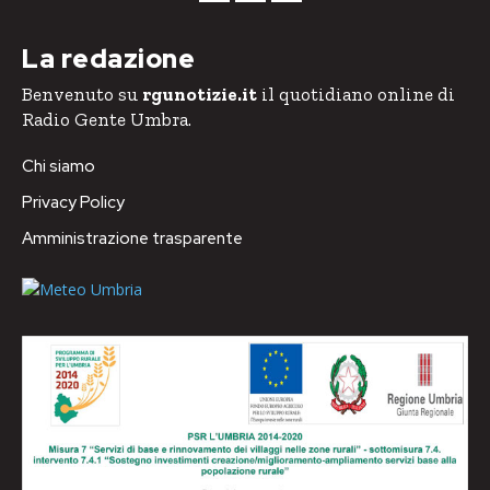
La redazione
Benvenuto su
rgunotizie.it
il quotidiano online di
Radio Gente Umbra.
Chi siamo
Privacy Policy
Amministrazione trasparente