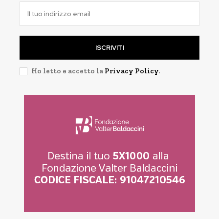
ISCRIVITI
Ho letto e accetto la
Privacy Policy
.