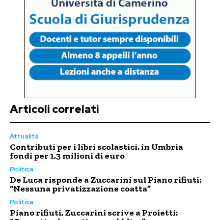
Articoli correlati
Attualità
Contributi per i libri scolastici, in Umbria
fondi per 1,3 milioni di euro
Politica
De Luca risponde a Zuccarini sul Piano rifiuti:
“Nessuna privatizzazione coatta”
Politica
Piano rifiuti, Zuccarini scrive a Proietti: