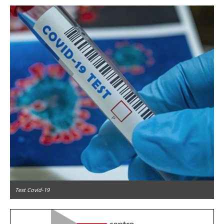
Test Covid-19