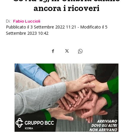
ancora i ricoveri
Di:
Fabio Luccioli
Pubblicato il 3 Settembre 2022 11:21 - Modificato il 5
Settembre 2023 10:42