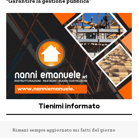
“Garantire la gestione pubblica”
Tienimi informato
Rimani sempre aggiornato sui fatti del giorno