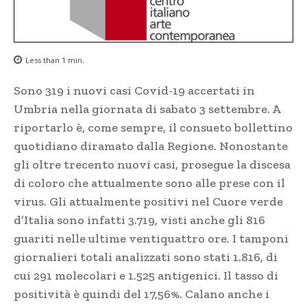
Less than 1
min.
Sono 319 i nuovi casi Covid-19 accertati in
Umbria nella giornata di sabato 3 settembre. A
riportarlo è, come sempre, il consueto bollettino
quotidiano diramato dalla Regione. Nonostante
gli oltre trecento nuovi casi, prosegue la discesa
di coloro che attualmente sono alle prese con il
virus. Gli attualmente positivi nel Cuore verde
d’Italia sono infatti 3.719, visti anche gli 816
guariti nelle ultime ventiquattro ore. I tamponi
giornalieri totali analizzati sono stati 1.816, di
cui 291 molecolari e 1.525 antigenici. Il tasso di
positività è quindi del 17,56%. Calano anche i