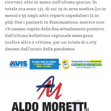
ricoveri: otto in meno nell’ultimo giorno. In
totale ora sono 131, di cui 74 in area medica (10 in
meno) e 55 negli altri reparti ospedalieri (2 in
più). Due i pazienti in Rianimazione, mentre non
c’è nessun ospite delle Rsa attualmente positivo.
Dall’ultimo bollettino regionale emergono
inoltre altre 2 vittime, per un totale di 2.073
decessi dall’inizio della pandemia.