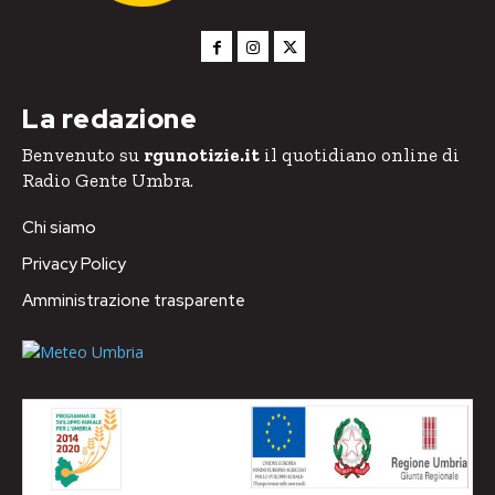
La redazione
Benvenuto su
rgunotizie.it
il quotidiano online di
Radio Gente Umbra.
Chi siamo
Privacy Policy
Amministrazione trasparente