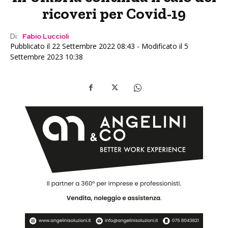
ricoveri per Covid-19
Di:
Fabio Luccioli
Pubblicato il 22 Settembre 2022 08:43 - Modificato il 5
Settembre 2023 10:38