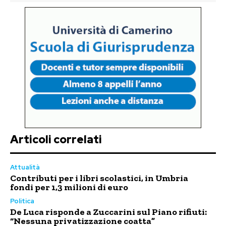
Articoli correlati
Attualità
Contributi per i libri scolastici, in Umbria
fondi per 1,3 milioni di euro
Politica
De Luca risponde a Zuccarini sul Piano rifiuti:
“Nessuna privatizzazione coatta”