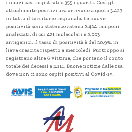
i nuovi casi registrati e 355 i guariti. Così gli
attualmente positivi ora arrivano a quota 3.427
in tutto il territorio regionale. Le nuove
positività sono state scovate su 2.424 tamponi
analizzati, di cui 421 molecolari e 2.003
antigenici. Il tasso di positività è del 20,9%, in
lieve crescita rispetto a mercoledì. Purtroppo si
registrano altre 6 vittime, che portano il conto
totale dei decessi a 2.111. Buone notizie dalle rsa,
dove non ci sono ospiti positivi al Covid-19.