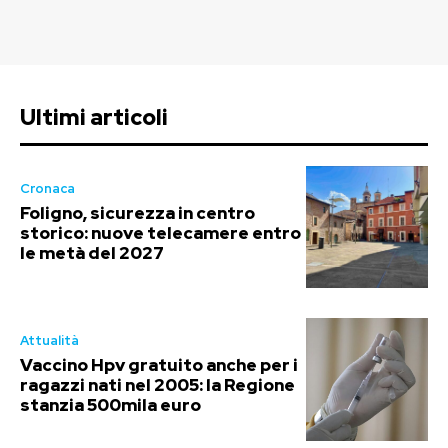
Ultimi articoli
Cronaca
Foligno, sicurezza in centro
storico: nuove telecamere entro
le metà del 2027
Attualità
Vaccino Hpv gratuito anche per i
ragazzi nati nel 2005: la Regione
stanzia 500mila euro