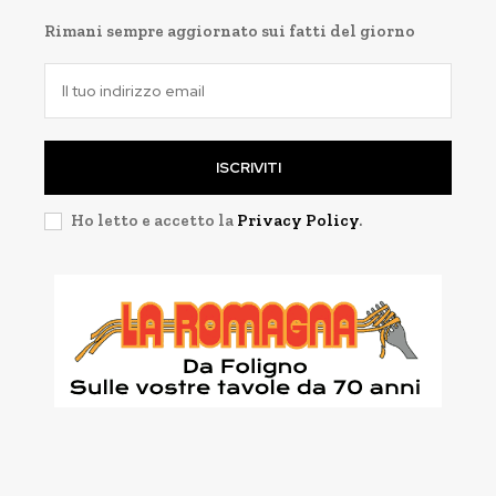
Rimani sempre aggiornato sui fatti del giorno
ISCRIVITI
Ho letto e accetto la
Privacy Policy
.