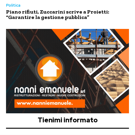
Politica
Piano rifiuti, Zuccarini scrive a Proietti:
“Garantire la gestione pubblica”
Tienimi informato