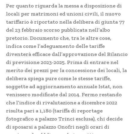
Per quanto riguarda la messa a disposizione di
locali per matrimoni ed unioni civili, il nuovo
tariffario è riportato nella delibera di giunta 77
del 23 febbraio scorso pubblicata nell’albo
pretorio. Documento che, tra le altre cose,
indica come l’adeguamento delle tariffe
diventerà efficace dall’approvazione del Bilancio
di previsione 2023-2025. Prima di entrare nel
merito dei prezzi per la concessione dei locali, la
delibera spiega pure come le stesse tariffe,
soggette ad aggiornamento annuale Istat, non
venissero modificate dal 2014. Fermo restando
che l’indice di rivalutazione a dicembre 2022
risulta pari a 1,180 (tariffa di reportage
fotografico a palazzo Trinci esclusa), chi decide
di sposarsi a palazzo Onofri negli orari di