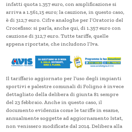
infatti quota 1.357 euro, con amplificazione si
arriva a 1.561,15 euro; la cauzione, in questo caso,
è di 312,7 euro. Cifre analoghe per l’Oratorio del
Crocefisso: si parla, anche qui, di 1.357 euro con
cauzione di 312,7 euro. Tutte tariffe, quelle
appena riportate, che includono l’Iva.
Il tariffario aggiornato per l’uso degli impianti
sportivi e palestre comunali di Foligno è invece
dettagliato della delibera di giunta 81 sempre
del 23 febbraio. Anche in questo caso, il
documento evidenzia come le tariffe in esame,
annualmente soggette ad aggiornamento Istat,
non venissero modificate dal 2014. Delibera alla