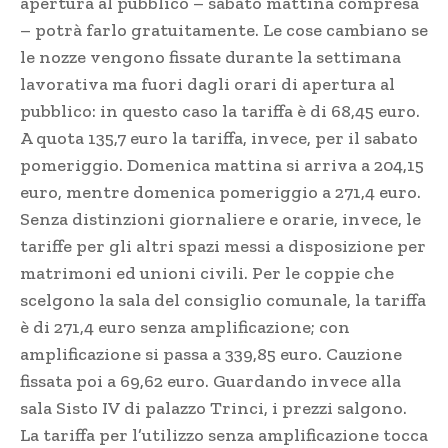
apertura al pubblico – sabato mattina compresa
– potrà farlo gratuitamente. Le cose cambiano se
le nozze vengono fissate durante la settimana
lavorativa ma fuori dagli orari di apertura al
pubblico: in questo caso la tariffa è di 68,45 euro.
A quota 135,7 euro la tariffa, invece, per il sabato
pomeriggio. Domenica mattina si arriva a 204,15
euro, mentre domenica pomeriggio a 271,4 euro.
Senza distinzioni giornaliere e orarie, invece, le
tariffe per gli altri spazi messi a disposizione per
matrimoni ed unioni civili. Per le coppie che
scelgono la sala del consiglio comunale, la tariffa
è di 271,4 euro senza amplificazione; con
amplificazione si passa a 339,85 euro. Cauzione
fissata poi a 69,62 euro. Guardando invece alla
sala Sisto IV di palazzo Trinci, i prezzi salgono.
La tariffa per l’utilizzo senza amplificazione tocca