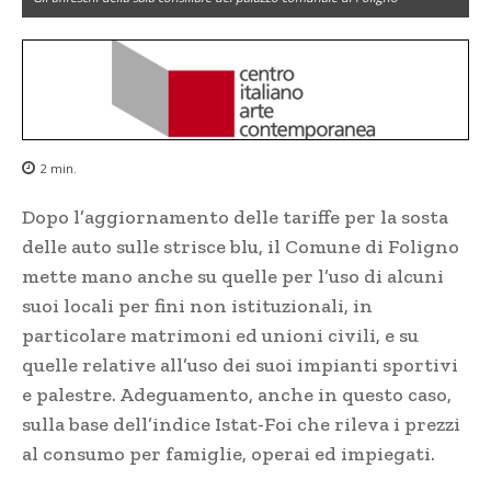
2
min.
Dopo l’aggiornamento delle tariffe per la sosta
delle auto sulle strisce blu, il Comune di Foligno
mette mano anche su quelle per l’uso di alcuni
suoi locali per fini non istituzionali, in
particolare matrimoni ed unioni civili, e su
quelle relative all’uso dei suoi impianti sportivi
e palestre. Adeguamento, anche in questo caso,
sulla base dell’indice Istat-Foi che rileva i prezzi
al consumo per famiglie, operai ed impiegati.