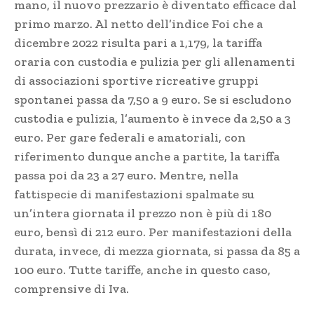
mano, il nuovo prezzario è diventato efficace dal
primo marzo. Al netto dell’indice Foi che a
dicembre 2022 risulta pari a 1,179, la tariffa
oraria con custodia e pulizia per gli allenamenti
di associazioni sportive ricreative gruppi
spontanei passa da 7,50 a 9 euro. Se si escludono
custodia e pulizia, l’aumento è invece da 2,50 a 3
euro. Per gare federali e amatoriali, con
riferimento dunque anche a partite, la tariffa
passa poi da 23 a 27 euro. Mentre, nella
fattispecie di manifestazioni spalmate su
un’intera giornata il prezzo non è più di 180
euro, bensì di 212 euro. Per manifestazioni della
durata, invece, di mezza giornata, si passa da 85 a
100 euro. Tutte tariffe, anche in questo caso,
comprensive di Iva.