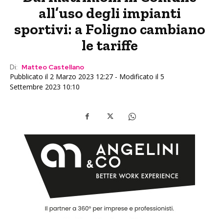
all’uso degli impianti
sportivi: a Foligno cambiano
le tariffe
Di:
Matteo Castellano
Pubblicato il 2 Marzo 2023 12:27 - Modificato il 5
Settembre 2023 10:10