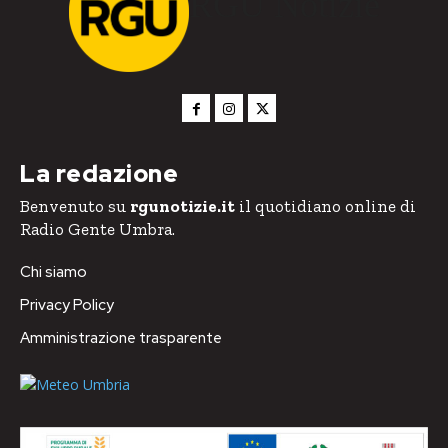
RGU Notizie
La redazione
Benvenuto su
rgunotizie.it
il quotidiano online di
Radio Gente Umbra.
Chi siamo
Privacy Policy
Amministrazione trasparente