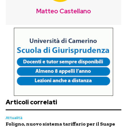
Matteo Castellano
Articoli correlati
Attualità
Foligno, nuovo sistema tariffario per il Suape