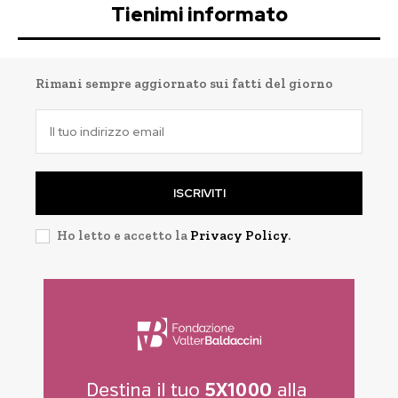
Tienimi informato
Rimani sempre aggiornato sui fatti del giorno
ISCRIVITI
Ho letto e accetto la
Privacy Policy
.