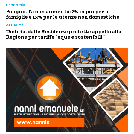
Economia
Foligno, Tari in aumento: 2% in più per le
famiglie e 13% per le utenze non domestiche
Attualità
Umbria, dalle Residenze protette appello alla
Regione per tariffe “eque e sostenibili”