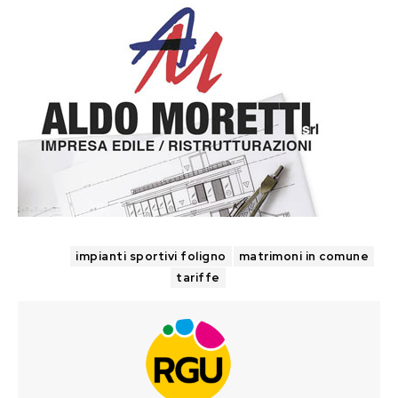
TAGS
impianti sportivi foligno
matrimoni in comune
tariffe