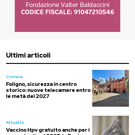
Ultimi articoli
Cronaca
Foligno, sicurezza in centro
storico: nuove telecamere entro
le metà del 2027
Attualità
Vaccino Hpv gratuito anche per i