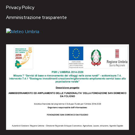
Privacy Policy
Amministrazione trasparente