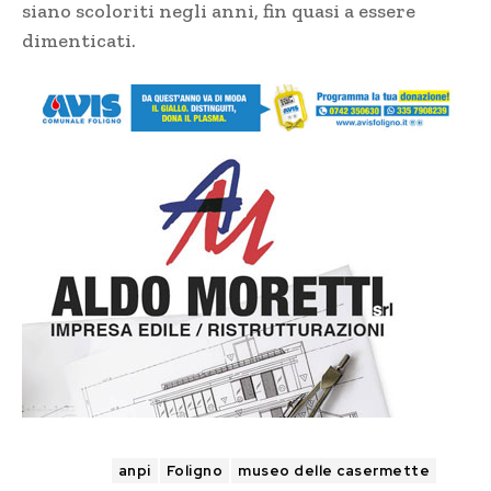
siano scoloriti negli anni, fin quasi a essere
dimenticati.
TAGS
anpi
Foligno
museo delle casermette