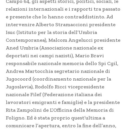
Campo 64, gli aspetti storici, politici, sociali, le
relazioni internazionali e i rapporti tra passato
e presente che lo hanno contraddistinto. Ad
intervenire Alberto Stramaccioni presidente
Isuc (Istituto per la storia dell’Umbria
Contemporanea), Malcom Angelucci presidente
Aned Umbria (Associazione nazionale ex
deportati nei campi nazisti), Mario Bravi
responsabile nazionale memoria dello Spi Cgil,
Andrea Martocchia segretario nazionale di
Jugocoord (coordinamento nazionale per la
Jugoslavia), Rodolfo Ricci vicepresidente
nazionale Filef (Federazione italiana dei
lavoratori emigranti e famiglie) e la presidente
Rita Zampolini de L’Officina della Memoria di
Foligno. Ed è stata proprio quest’ultima a
comunicare l’apertura, entro la fine dell’anno,