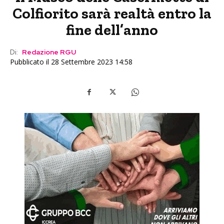
Colfiorito sarà realtà entro la
fine dell’anno
Di:
Redazione RGU
Pubblicato il 28 Settembre 2023 14:58