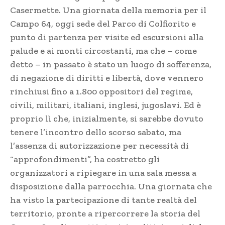
Casermette. Una giornata della memoria per il
Campo 64, oggi sede del Parco di Colfiorito e
punto di partenza per visite ed escursioni alla
palude e ai monti circostanti, ma che – come
detto – in passato è stato un luogo di sofferenza,
di negazione di diritti e libertà, dove vennero
rinchiusi fino a 1.800 oppositori del regime,
civili, militari, italiani, inglesi, jugoslavi. Ed è
proprio lì che, inizialmente, si sarebbe dovuto
tenere l’incontro dello scorso sabato, ma
l’assenza di autorizzazione per necessità di
“approfondimenti”, ha costretto gli
organizzatori a ripiegare in una sala messa a
disposizione dalla parrocchia. Una giornata che
ha visto la partecipazione di tante realtà del
territorio, pronte a ripercorrere la storia del