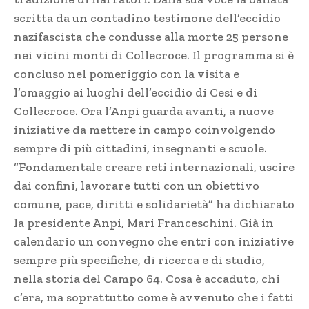
scritta da un contadino testimone dell’eccidio
nazifascista che condusse alla morte 25 persone
nei vicini monti di Collecroce. Il programma si è
concluso nel pomeriggio con la visita e
l’omaggio ai luoghi dell’eccidio di Cesi e di
Collecroce. Ora l’Anpi guarda avanti, a nuove
iniziative da mettere in campo coinvolgendo
sempre di più cittadini, insegnanti e scuole.
“Fondamentale creare reti internazionali, uscire
dai confini, lavorare tutti con un obiettivo
comune, pace, diritti e solidarietà” ha dichiarato
la presidente Anpi, Mari Franceschini. Già in
calendario un convegno che entri con iniziative
sempre più specifiche, di ricerca e di studio,
nella storia del Campo 64. Cosa è accaduto, chi
c’era, ma soprattutto come è avvenuto che i fatti