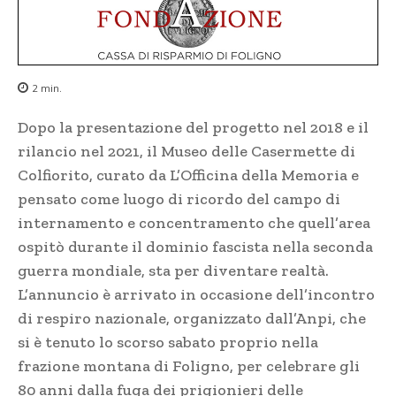
2
min.
Dopo la presentazione del progetto nel 2018 e il
rilancio nel 2021, il Museo delle Casermette di
Colfiorito, curato da L’Officina della Memoria e
pensato come luogo di ricordo del campo di
internamento e concentramento che quell’area
ospitò durante il dominio fascista nella seconda
guerra mondiale, sta per diventare realtà.
L’annuncio è arrivato in occasione dell’incontro
di respiro nazionale, organizzato dall’Anpi, che
si è tenuto lo scorso sabato proprio nella
frazione montana di Foligno, per celebrare gli
80 anni dalla fuga dei prigionieri delle