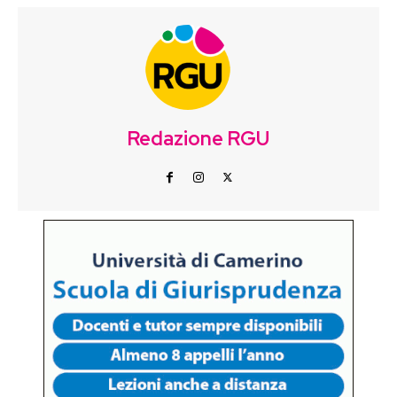
Redazione RGU