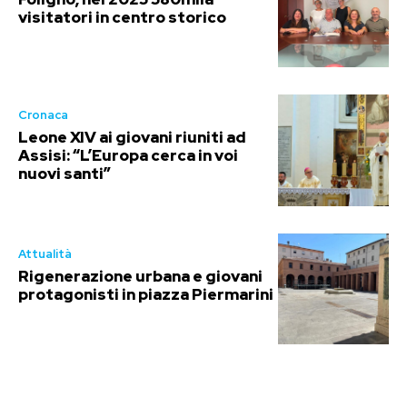
visitatori in centro storico
Cronaca
Leone XIV ai giovani riuniti ad
Assisi: “L’Europa cerca in voi
nuovi santi”
Attualità
Rigenerazione urbana e giovani
protagonisti in piazza Piermarini