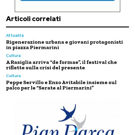
Articoli correlati
Attualità
Rigenerazione urbana e giovani protagonisti
in piazza Piermarini
Cultura
A Rasiglia arriva “de formae”, il festival che
riflette sulla crisi del presente
Cultura
Peppe Servillo e Enzo Avitabile insieme sul
palco per le “Serate al Piermarini”