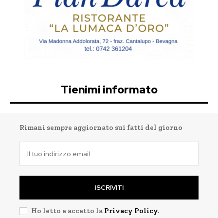
Tienimi informato
Rimani sempre aggiornato sui fatti del giorno
ISCRIVITI
Ho letto e accetto la
Privacy Policy
.