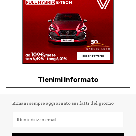
Tienimi informato
Rimani sempre aggiornato sui fatti del giorno