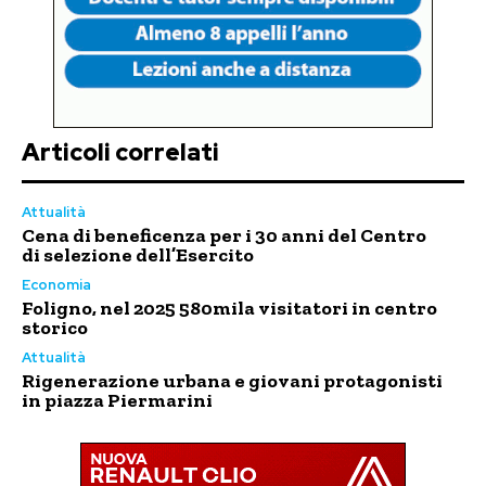
Articoli correlati
Attualità
Cena di beneficenza per i 30 anni del Centro
di selezione dell’Esercito
Economia
Foligno, nel 2025 580mila visitatori in centro
storico
Attualità
Rigenerazione urbana e giovani protagonisti
in piazza Piermarini