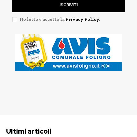
ISCRIVITI
Ho letto e accetto la
Privacy Policy
.
Ultimi articoli