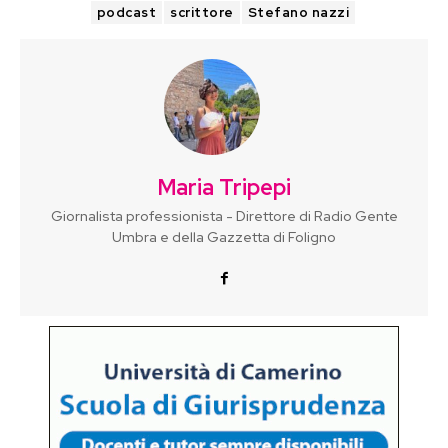
podcast
scrittore
Stefano nazzi
Maria Tripepi
Giornalista professionista - Direttore di Radio Gente
Umbra e della Gazzetta di Foligno