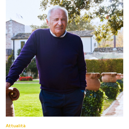
Attualità