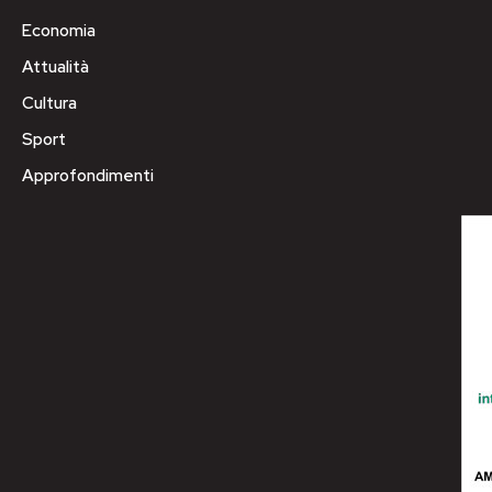
Economia
Attualità
Cultura
Sport
Approfondimenti