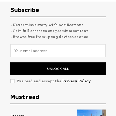
Subscribe
- Never miss a story with notifications
- Gain full access to our premium content
- Browse free from up to 5 devices at once
UNLOCK ALL
I've read and accept the
Privacy Policy
.
Must read
Cronaca