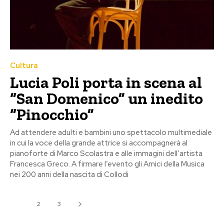
Cultura
Lucia Poli porta in scena al
“San Domenico” un inedito
“Pinocchio”
Ad attendere adulti e bambini uno spettacolo multimediale
in cui la voce della grande attrice si accompagnerà al
pianoforte di Marco Scolastra e alle immagini dell’artista
Francesca Greco. A firmare l’evento gli Amici della Musica
nei 200 anni della nascita di Collodi
1
2
3