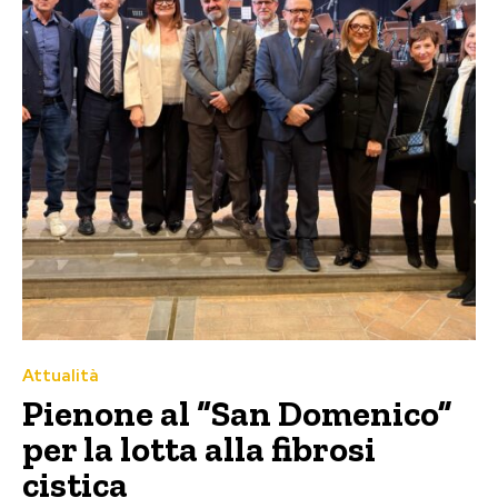
Attualità
Pienone al “San Domenico”
per la lotta alla fibrosi
cistica