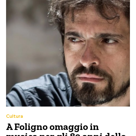
Cultura
A Foligno omaggio in