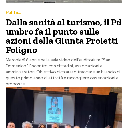
Politica
Dalla sanità al turismo, il Pd
umbro fa il punto sulle
azioni della Giunta Proietti
Foligno
Mercoledì 8 aprile nella sala video dell’auditorium “San
Domenico” l’incontro con cittadini, associazioni e
amministratori. Obiettivo dichiarato tracciare un bilancio di
questo primo anno di attività e raccogliere osservazioni e
proposte