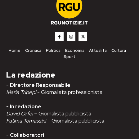
Home
Cronaca
Politica
Economia
Attualità
Cultura
Sport
La redazione
-
Direttore Responsabile
Maria Tripepi
- Giornalista professionista
-
In redazione
David Orfei
– Giornalista pubblicista
Fatima Tomassini
– Giornalista pubblicista
-
Collaboratori