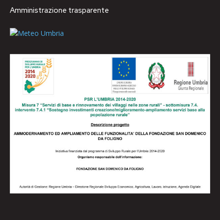
Amministrazione trasparente