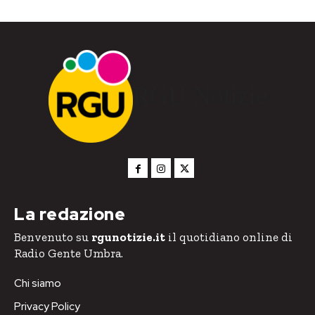
RGU Notizie
La redazione
Benvenuto su
rgunotizie.it
il quotidiano online di
Radio Gente Umbra.
Chi siamo
Privacy Policy