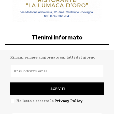
Tienimi informato
Rimani sempre aggiornato sui fatti del giorno
ISCRIVITI
Ho letto e accetto la
Privacy Policy
.