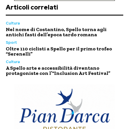
Articoli correlati
Cultura
Nel nome di Costantino, Spello torna agli
antichi fasti dell’epoca tardo romana
Sport
Oltre 110 ciclisti a Spello per il primo trofeo
“Serenelli”
Cultura
A Spello arte e accessibilità diventano
protagoniste con l’“Inclusion Art Festival”