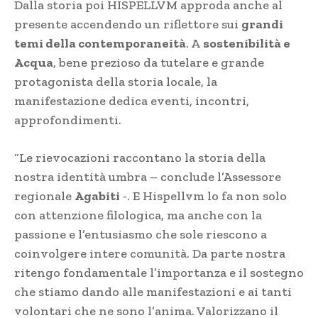
Dalla storia poi HISPELLVM approda anche al
presente accendendo un riflettore sui
grandi
temi della contemporaneità
. A
sostenibilità e
Acqua
, bene prezioso da tutelare e grande
protagonista della storia locale, la
manifestazione dedica eventi, incontri,
approfondimenti.
“Le rievocazioni raccontano la storia della
nostra identità umbra – conclude l’Assessore
regionale
Agabiti
-. E Hispellvm lo fa non solo
con attenzione filologica, ma anche con la
passione e l’entusiasmo che sole riescono a
coinvolgere intere comunità. Da parte nostra
ritengo fondamentale l’importanza e il sostegno
che stiamo dando alle manifestazioni e ai tanti
volontari che ne sono l’anima. Valorizzano il