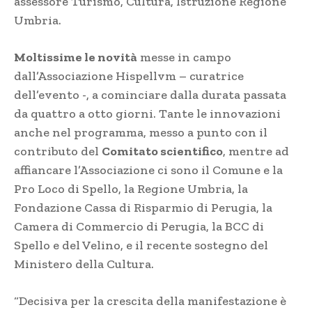
assessore Turismo, Cultura, Istruzione Regione
Umbria.
Moltissime le novità
messe in campo
dall’Associazione Hispellvm – curatrice
dell’evento -, a cominciare dalla durata passata
da quattro a otto giorni. Tante le innovazioni
anche nel programma, messo a punto con il
contributo del
Comitato scientifico
, mentre ad
affiancare l’Associazione ci sono il Comune e la
Pro Loco di Spello, la Regione Umbria, la
Fondazione Cassa di Risparmio di Perugia, la
Camera di Commercio di Perugia, la BCC di
Spello e del Velino, e il recente sostegno del
Ministero della Cultura.
“Decisiva per la crescita della manifestazione è