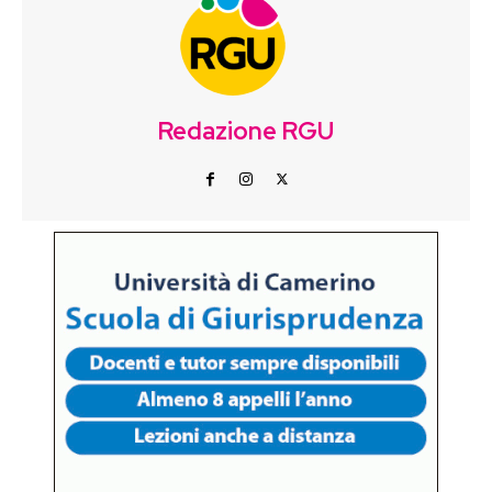
Redazione RGU