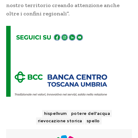
nostro territorio creando attenzione anche
oltre i confini regionali”.
TAGS
hispellvum
potere dell'acqua
rievocazione storica
spello