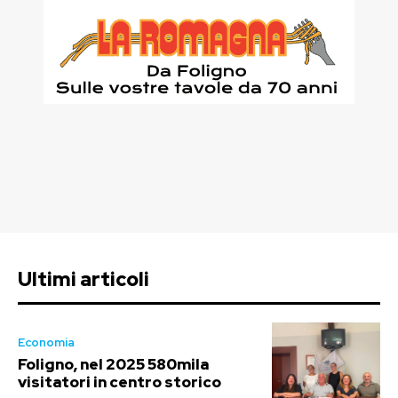
Ultimi articoli
Economia
Foligno, nel 2025 580mila
visitatori in centro storico