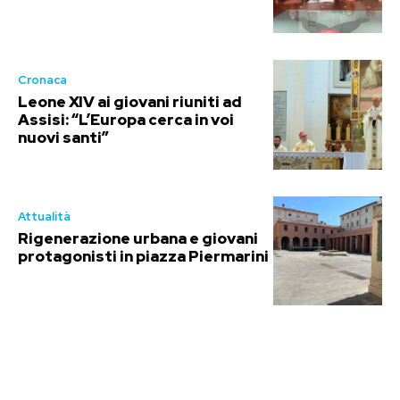
Cronaca
Leone XIV ai giovani riuniti ad
Assisi: “L’Europa cerca in voi
nuovi santi”
Attualità
Rigenerazione urbana e giovani
protagonisti in piazza Piermarini