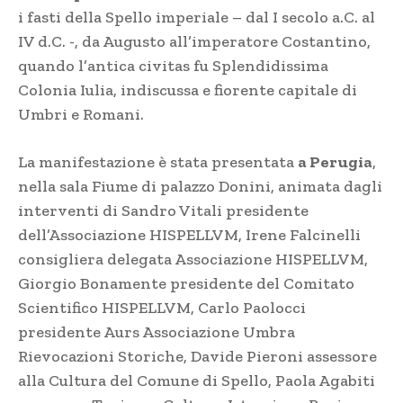
i fasti della Spello imperiale – dal I secolo a.C. al
IV d.C. -, da Augusto all’imperatore Costantino,
quando l’antica civitas fu Splendidissima
Colonia Iulia, indiscussa e fiorente capitale di
Umbri e Romani.
La manifestazione è stata presentata
a Perugia
,
nella sala Fiume di palazzo Donini, animata dagli
interventi di Sandro Vitali presidente
dell’Associazione HISPELLVM, Irene Falcinelli
consigliera delegata Associazione HISPELLVM,
Giorgio Bonamente presidente del Comitato
Scientifico HISPELLVM, Carlo Paolocci
presidente Aurs Associazione Umbra
Rievocazioni Storiche, Davide Pieroni assessore
alla Cultura del Comune di Spello, Paola Agabiti