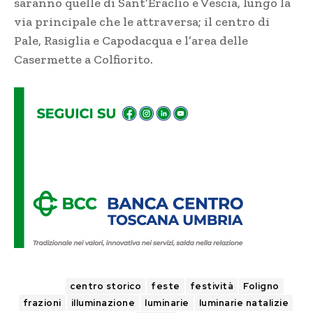
saranno quelle di Sant’Eraclio e Vescia, lungo la
via principale che le attraversa; il centro di
Pale, Rasiglia e Capodacqua e l’area delle
Casermette a Colfiorito.
TAGS
centro storico
feste
festività
Foligno
frazioni
illuminazione
luminarie
luminarie natalizie