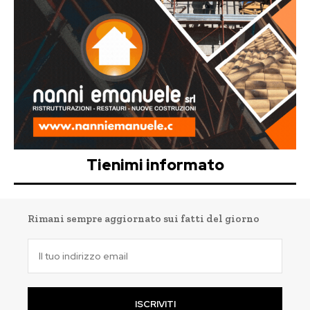
Tienimi informato
Rimani sempre aggiornato sui fatti del giorno
ISCRIVITI