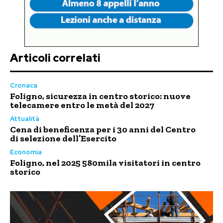
Articoli correlati
Cronaca
Foligno, sicurezza in centro storico: nuove
telecamere entro le metà del 2027
Attualità
Cena di beneficenza per i 30 anni del Centro
di selezione dell’Esercito
Economia
Foligno, nel 2025 580mila visitatori in centro
storico