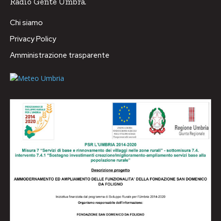
Radio Gente Umbra.
Chi siamo
Privacy Policy
Amministrazione trasparente