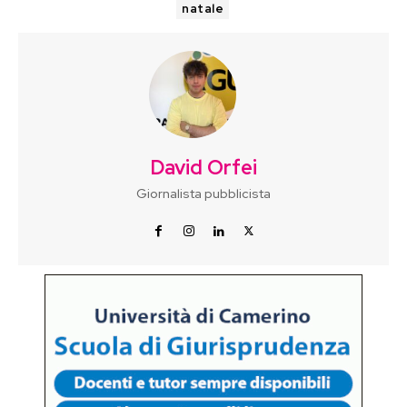
natale
David Orfei
Giornalista pubblicista