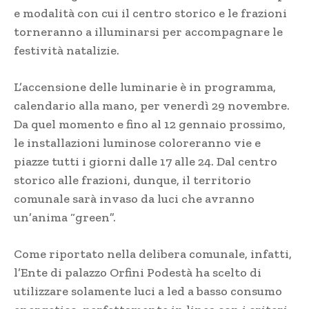
e modalità con cui il centro storico e le frazioni
torneranno a illuminarsi per accompagnare le
festività natalizie.
L’accensione delle luminarie è in programma,
calendario alla mano, per venerdì 29 novembre.
Da quel momento e fino al 12 gennaio prossimo,
le installazioni luminose coloreranno vie e
piazze tutti i giorni dalle 17 alle 24. Dal centro
storico alle frazioni, dunque, il territorio
comunale sarà invaso da luci che avranno
un’anima “green”.
Come riportato nella delibera comunale, infatti,
l’Ente di palazzo Orfini Podestà ha scelto di
utilizzare solamente luci a led a basso consumo