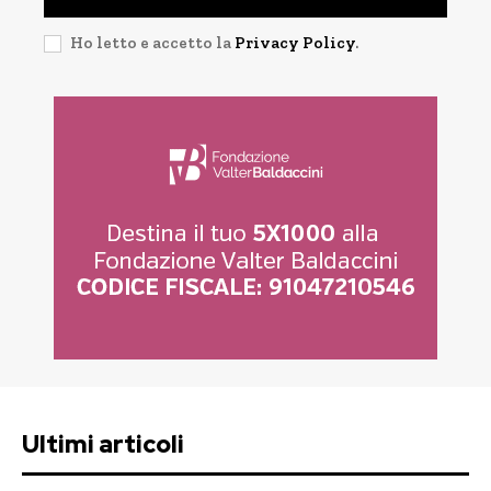
Ho letto e accetto la
Privacy Policy
.
Ultimi articoli