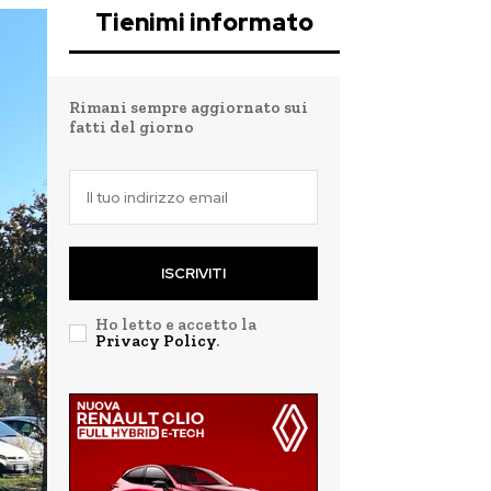
Tienimi informato
Rimani sempre aggiornato sui
fatti del giorno
ISCRIVITI
Ho letto e accetto la
Privacy Policy
.