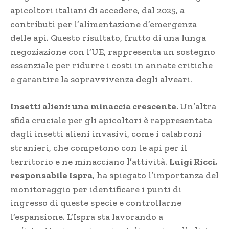
apicoltori italiani di accedere, dal 2025, a
contributi per l’alimentazione d’emergenza
delle api. Questo risultato, frutto di una lunga
negoziazione con l’UE, rappresenta un sostegno
essenziale per ridurre i costi in annate critiche
e garantire la sopravvivenza degli alveari.
Insetti alieni: una minaccia crescente.
Un’altra
sfida cruciale per gli apicoltori è rappresentata
dagli insetti alieni invasivi, come i calabroni
stranieri, che competono con le api per il
territorio e ne minacciano l’attività.
Luigi Ricci,
responsabile Ispra
, ha spiegato l’importanza del
monitoraggio per identificare i punti di
ingresso di queste specie e controllarne
l’espansione. L’Ispra sta lavorando a