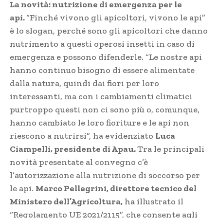
La novità: nutrizione di emergenza per le
api.
“Finché vivono gli apicoltori, vivono le api”
è lo slogan, perché sono gli apicoltori che danno
nutrimento a questi operosi insetti in caso di
emergenza e possono difenderle. “Le nostre api
hanno continuo bisogno di essere alimentate
dalla natura, quindi dai fiori per loro
interessanti, ma con i cambiamenti climatici
purtroppo questi non ci sono più o, comunque,
hanno cambiato le loro fioriture e le api non
riescono a nutrirsi”, ha evidenziato
Luca
Ciampelli, presidente di Apau.
Tra le principali
novità presentate al convegno c’è
l’autorizzazione alla nutrizione di soccorso per
le api.
Marco Pellegrini, direttore tecnico del
Ministero dell’Agricoltura,
ha illustrato il
“Regolamento UE 2021/2115”, che consente agli