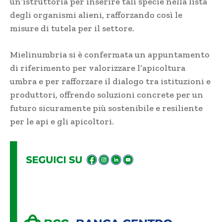
un’istruttoria per inserire tali specie nella lista
degli organismi alieni, rafforzando così le
misure di tutela per il settore.
Mielinumbria si è confermata un appuntamento
di riferimento per valorizzare l’apicoltura
umbra e per rafforzare il dialogo tra istituzioni e
produttori, offrendo soluzioni concrete per un
futuro sicuramente più sostenibile e resiliente
per le api e gli apicoltori.