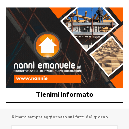
Tienimi informato
Rimani sempre aggiornato sui fatti del giorno