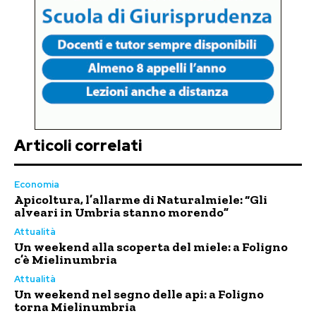
Articoli correlati
Economia
Apicoltura, l’allarme di Naturalmiele: “Gli
alveari in Umbria stanno morendo”
Attualità
Un weekend alla scoperta del miele: a Foligno
c’è Mielinumbria
Attualità
Un weekend nel segno delle api: a Foligno
torna Mielinumbria