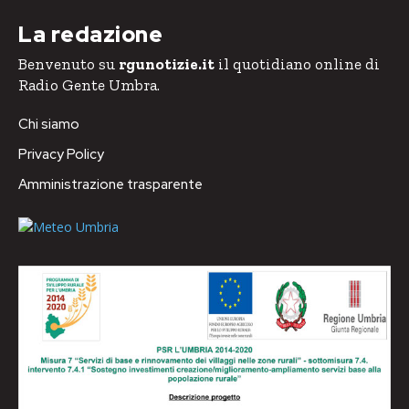
La redazione
Benvenuto su
rgunotizie.it
il quotidiano online di
Radio Gente Umbra.
Chi siamo
Privacy Policy
Amministrazione trasparente