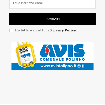
ISCRIVITI
Ho letto e accetto la
Privacy Policy
.