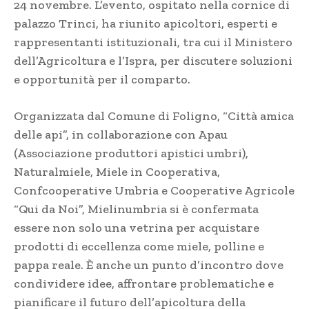
24 novembre. L’evento, ospitato nella cornice di
palazzo Trinci, ha riunito apicoltori, esperti e
rappresentanti istituzionali, tra cui il Ministero
dell’Agricoltura e l’Ispra, per discutere soluzioni
e opportunità per il comparto.
Organizzata dal Comune di Foligno, “Città amica
delle api”, in collaborazione con Apau
(Associazione produttori apistici umbri),
Naturalmiele, Miele in Cooperativa,
Confcooperative Umbria e Cooperative Agricole
“Qui da Noi”, Mielinumbria si è confermata
essere non solo una vetrina per acquistare
prodotti di eccellenza come miele, polline e
pappa reale. È anche un punto d’incontro dove
condividere idee, affrontare problematiche e
pianificare il futuro dell’apicoltura della