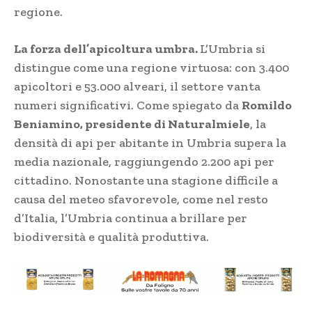
regione.
La forza dell’apicoltura umbra.
L’Umbria si
distingue come una regione virtuosa: con 3.400
apicoltori e 53.000 alveari, il settore vanta
numeri significativi. Come spiegato da
Romildo
Beniamino, presidente di Naturalmiele
, la
densità di api per abitante in Umbria supera la
media nazionale, raggiungendo 2.200 api per
cittadino. Nonostante una stagione difficile a
causa del meteo sfavorevole, come nel resto
d’Italia, l’Umbria continua a brillare per
biodiversità e qualità produttiva.