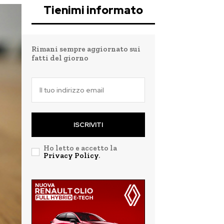
Tienimi informato
Rimani sempre aggiornato sui
fatti del giorno
ISCRIVITI
Ho letto e accetto la
Privacy Policy
.