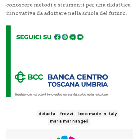
conoscere metodi e strumenti per una didattica
innovativa da adottare nella scuola del futuro.
TAGS
didacta
frezzi
liceo made in italy
maria marinangeli