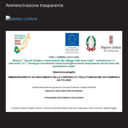
Amministrazione trasparente