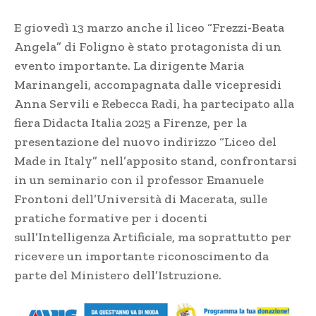
E giovedì 13 marzo anche il liceo “Frezzi-Beata
Angela” di Foligno è stato protagonista di un
evento importante. La dirigente Maria
Marinangeli, accompagnata dalle vicepresidi
Anna Servili e Rebecca Radi, ha partecipato alla
fiera Didacta Italia 2025 a Firenze, per la
presentazione del nuovo indirizzo “Liceo del
Made in Italy” nell’apposito stand, confrontarsi
in un seminario con il professor Emanuele
Frontoni dell’Università di Macerata, sulle
pratiche formative per i docenti
sull’Intelligenza Artificiale, ma soprattutto per
ricevere un importante riconoscimento da
parte del Ministero dell’Istruzione.