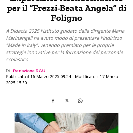
per il “Frezzi-Beata Angela” di
Foligno
A Didacta 2025 l'istituto guidato dalla dirigente Maria
Marinangeli ha avuto modo di presentare l'indirizzo
“Made in Italy”, venendo premiato per le proprie
strategie innovative per la formazione del personale
scolastico
Di:
Redazione RGU
Pubblicato il 16 Marzo 2025 09:24 - Modificato il 17 Marzo
2025 15:30