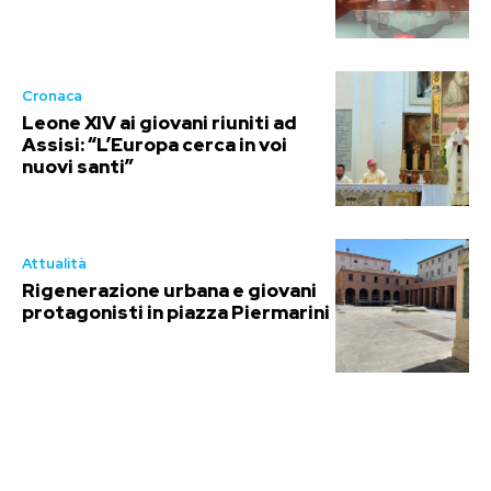
Cronaca
Leone XIV ai giovani riuniti ad
Assisi: “L’Europa cerca in voi
nuovi santi”
Attualità
Rigenerazione urbana e giovani
protagonisti in piazza Piermarini