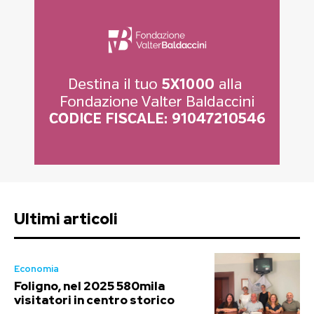
Ultimi articoli
Economia
Foligno, nel 2025 580mila
visitatori in centro storico