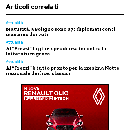
Articoli correlati
Attualità
Maturità, a Foligno sono 87 i diplomati con il
massimo dei voti
Attualità
Al “Frezzi” la giurisprudenza incontra la
letteratura greca
Attualità
Al “Frezzi” è tutto pronto per la 12esima Notte
nazionale dei licei classici