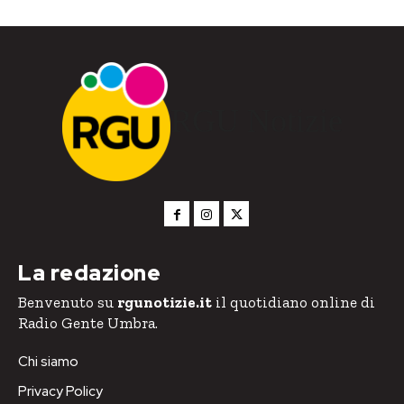
RGU Notizie
La redazione
Benvenuto su
rgunotizie.it
il quotidiano online di
Radio Gente Umbra.
Chi siamo
Privacy Policy