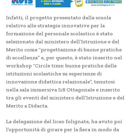
Infatti, il progetto presentato dalla scuola
relativo alle strategie innovative per la
formazione del personale scolastico è stato
selezionato dal ministero dell’Istruzione e del
Merito come “progettazione di buone pratiche
di eccellenza” e, per questo, è stato inserito nel
workshop “Circle time: buone pratiche delle
istituzioni scolastiche su esperienze di
innovazione didattica relazionale”, tenutosi
nella sala immersiva I18 Ottagonale e inserito
tra gli eventi del ministero dell’Istruzione e del
Merito a Didacta.
La delegazione del liceo folignate, ha avuto poi
l’opportunità di girare per la fiera in modo da