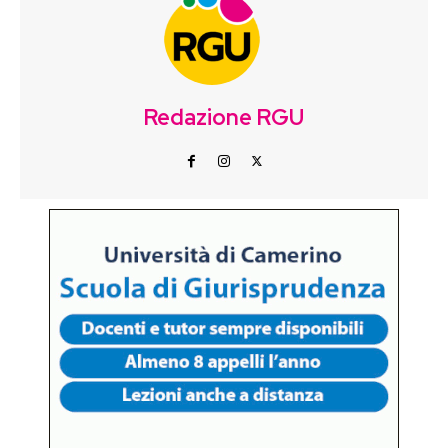
Redazione RGU