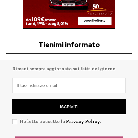
Tienimi informato
Rimani sempre aggiornato sui fatti del giorno
ISCRIVITI
Ho letto e accetto la
Privacy Policy
.