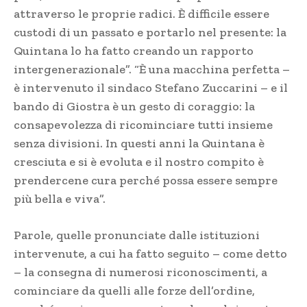
attraverso le proprie radici. È difficile essere
custodi di un passato e portarlo nel presente: la
Quintana lo ha fatto creando un rapporto
intergenerazionale”. “È una macchina perfetta –
è intervenuto il sindaco Stefano Zuccarini – e il
bando di Giostra è un gesto di coraggio: la
consapevolezza di ricominciare tutti insieme
senza divisioni. In questi anni la Quintana è
cresciuta e si è evoluta e il nostro compito è
prendercene cura perché possa essere sempre
più bella e viva”.
Parole, quelle pronunciate dalle istituzioni
intervenute, a cui ha fatto seguito – come detto
– la consegna di numerosi riconoscimenti, a
cominciare da quelli alle forze dell’ordine,