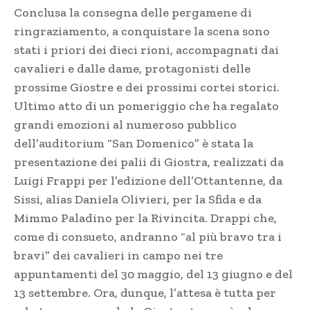
Conclusa la consegna delle pergamene di
ringraziamento, a conquistare la scena sono
stati i priori dei dieci rioni, accompagnati dai
cavalieri e dalle dame, protagonisti delle
prossime Giostre e dei prossimi cortei storici.
Ultimo atto di un pomeriggio che ha regalato
grandi emozioni al numeroso pubblico
dell’auditorium “San Domenico” è stata la
presentazione dei palii di Giostra, realizzati da
Luigi Frappi per l’edizione dell’Ottantenne, da
Sissi, alias Daniela Olivieri, per la Sfida e da
Mimmo Paladino per la Rivincita. Drappi che,
come di consueto, andranno “al più bravo tra i
bravi” dei cavalieri in campo nei tre
appuntamenti del 30 maggio, del 13 giugno e del
13 settembre. Ora, dunque, l’attesa è tutta per