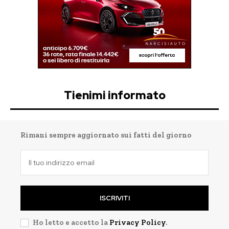
Tienimi informato
Rimani sempre aggiornato sui fatti del giorno
ISCRIVITI
Ho letto e accetto la
Privacy Policy
.