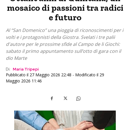
mosaico di passioni tra radici
e futuro
Al “San Domenico” una pioggia di riconoscimenti per i
volti e i protagonisti della Giostra. Svelati i tre palii
d'autore per le prossime sfide al Campo de li Giochi:
sabato il primo appuntamento sull’otto di gara con il
dio Marte
Di:
Maria Tripepi
Pubblicato il 27 Maggio 2026 22:48 - Modificato il 29
Maggio 2026 11:46