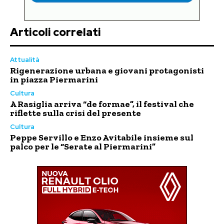
Articoli correlati
Attualità
Rigenerazione urbana e giovani protagonisti
in piazza Piermarini
Cultura
A Rasiglia arriva “de formae”, il festival che
riflette sulla crisi del presente
Cultura
Peppe Servillo e Enzo Avitabile insieme sul
palco per le “Serate al Piermarini”