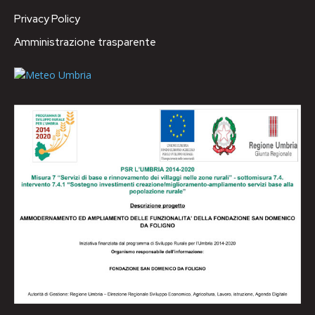
Privacy Policy
Amministrazione trasparente