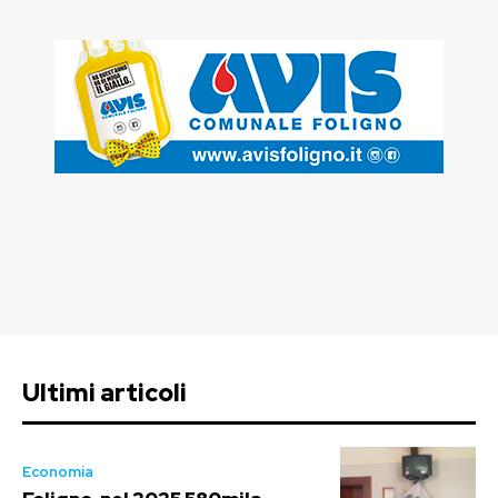
Ultimi articoli
Economia