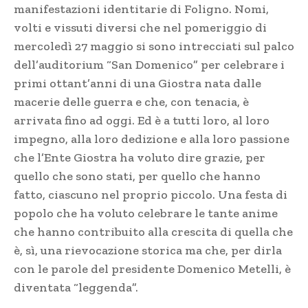
manifestazioni identitarie di Foligno. Nomi,
volti e vissuti diversi che nel pomeriggio di
mercoledì 27 maggio si sono intrecciati sul palco
dell’auditorium “San Domenico” per celebrare i
primi ottant’anni di una Giostra nata dalle
macerie delle guerra e che, con tenacia, è
arrivata fino ad oggi. Ed è a tutti loro, al loro
impegno, alla loro dedizione e alla loro passione
che l’Ente Giostra ha voluto dire grazie, per
quello che sono stati, per quello che hanno
fatto, ciascuno nel proprio piccolo. Una festa di
popolo che ha voluto celebrare le tante anime
che hanno contribuito alla crescita di quella che
è, sì, una rievocazione storica ma che, per dirla
con le parole del presidente Domenico Metelli, è
diventata “leggenda”.