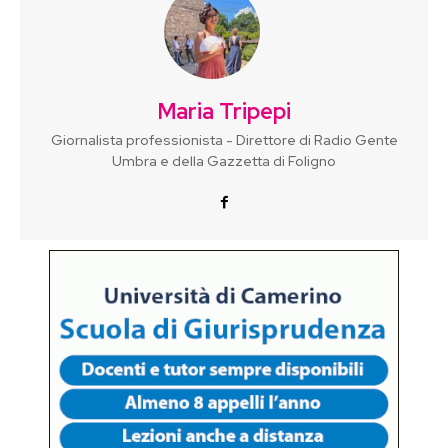
Maria Tripepi
Giornalista professionista - Direttore di Radio Gente
Umbra e della Gazzetta di Foligno