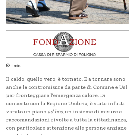
1
min.
Il caldo, quello vero, è tornato. E a tornare sono
anche le contromisure da parte di Comune e Usl
per fronteggiare l’emergenza calore. Di
concerto con la Regione Umbria, è stato infatti
varato un piano
ad hoc
, un insieme di misure e
raccomandazioni rivolte a tutta la cittadinanza,
con particolare attenzione alle persone anziane