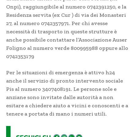
Onpi), raggiungibile al numero 0742391250, e la
Residenza servita (ex Cur ) di via dei Monasteri
27, al numero 0742357971. Per chi avesse
necessità di trasporto in queste strutture è
anche possibile contattare l’Associazione Auser
Foligno al numero verde 800995988 oppure allo
0742353179
Per le situazioni di emergenza è attivo h24
anche il servizio di pronto intervento sociale
Pis al numero 3407408191. Le persone sole e
anziane sono invitate dalle autorità a non
esitare a chiedere aiuto a vicini e conoscenti e a
tenere a portata di mano i numeri utili.