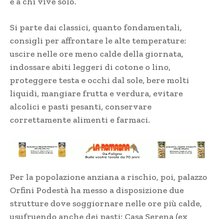
e a chi vive solo.
Si parte dai classici, quanto fondamentali,
consigli per affrontare le alte temperature:
uscire nelle ore meno calde della giornata,
indossare abiti leggeri di cotone o lino,
proteggere testa e occhi dal sole, bere molti
liquidi, mangiare frutta e verdura, evitare
alcolici e pasti pesanti, conservare
correttamente alimenti e farmaci.
Per la popolazione anziana a rischio, poi, palazzo
Orfini Podestà ha messo a disposizione due
strutture dove soggiornare nelle ore più calde,
usufruendo anche dei pasti: Casa Serena (ex