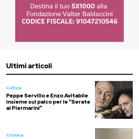
Ultimi articoli
Cultura
Peppe Servillo e Enzo Avitabile
insieme sul palco per le “Serate
al Piermarini”
Cronaca