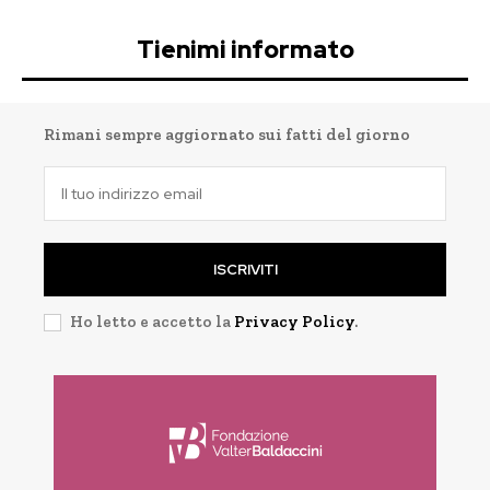
Tienimi informato
Rimani sempre aggiornato sui fatti del giorno
ISCRIVITI
Ho letto e accetto la
Privacy Policy
.