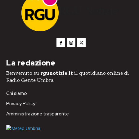
RGU Notizie
La redazione
Benvenuto su
rgunotizie.it
il quotidiano online di
Radio Gente Umbra.
Chi siamo
Privacy Policy
Amministrazione trasparente