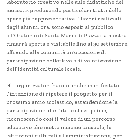
laboratorio creativo nelle aule didattiche del
museo, riproducendo particolari tratti delle
opere più rappresentative. I lavori realizzati
dagli alunni, ora, sono esposti al pubblico
all’Oratorio di Santa Maria di Piazza: la mostra
rimarrà aperta e visitabile fino al 30 settembre,
offrendo alla comunità un’occasione di
partecipazione collettiva e di valorizzazione
dell’identità culturale locale.
Gli organizzatori hanno anche manifestato
l’intenzione di ripetere il progetto per il
prossimo anno scolastico, estendendone la
partecipazione alle future classi prime,
riconoscendo così il valore di un percorso
educativo che mette insieme la scuola, le
istituzioni culturali e l’amministrazione, per