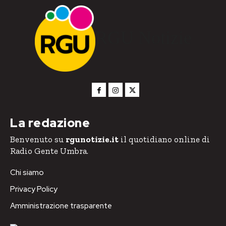
RGU Notizie
La redazione
Benvenuto su
rgunotizie.it
il quotidiano online di
Radio Gente Umbra.
Chi siamo
Privacy Policy
Amministrazione trasparente