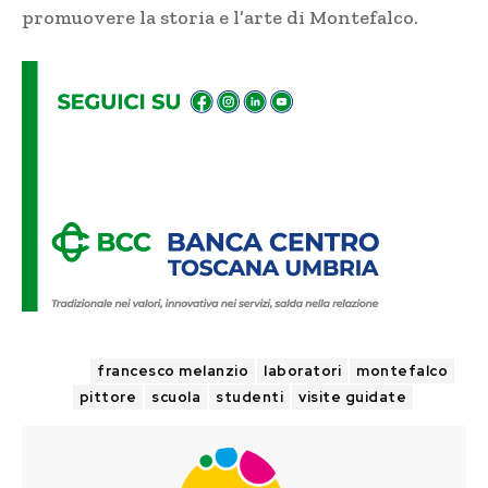
promuovere la storia e l’arte di Montefalco.
TAGS
francesco melanzio
laboratori
montefalco
pittore
scuola
studenti
visite guidate