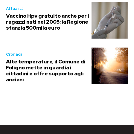
Attualità
Vaccino Hpv gratuito anche per i
ragazzi nati nel 2005: la Regione
stanzia 500mila euro
Cronaca
Alte temperature, il Comune di
Foligno mette in guardia i
cittadini e offre supporto agli
anziani