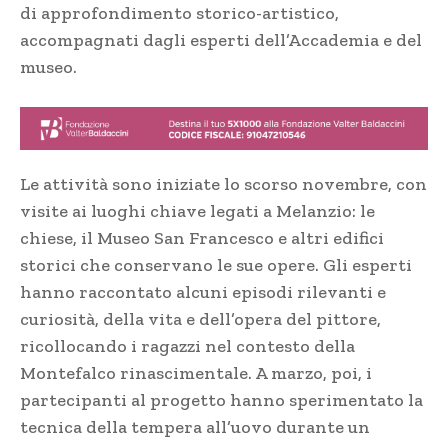
di approfondimento storico-artistico,
accompagnati dagli esperti dell’Accademia e del
museo.
Le attività sono iniziate lo scorso novembre, con
visite ai luoghi chiave legati a Melanzio: le
chiese, il Museo San Francesco e altri edifici
storici che conservano le sue opere. Gli esperti
hanno raccontato alcuni episodi rilevanti e
curiosità, della vita e dell’opera del pittore,
ricollocando i ragazzi nel contesto della
Montefalco rinascimentale. A marzo, poi, i
partecipanti al progetto hanno sperimentato la
tecnica della tempera all’uovo durante un