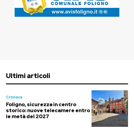
Ultimi articoli
Cronaca
Foligno, sicurezza in centro
storico: nuove telecamere entro
le metà del 2027