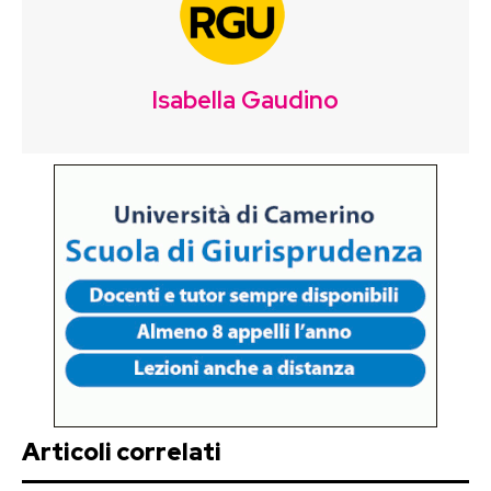
Isabella Gaudino
Articoli correlati