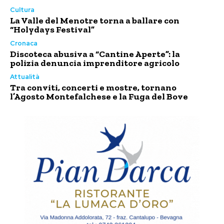
Cultura
La Valle del Menotre torna a ballare con
“Holydays Festival”
Cronaca
Discoteca abusiva a “Cantine Aperte”: la
polizia denuncia imprenditore agricolo
Attualità
Tra conviti, concerti e mostre, tornano
l’Agosto Montefalchese e la Fuga del Bove