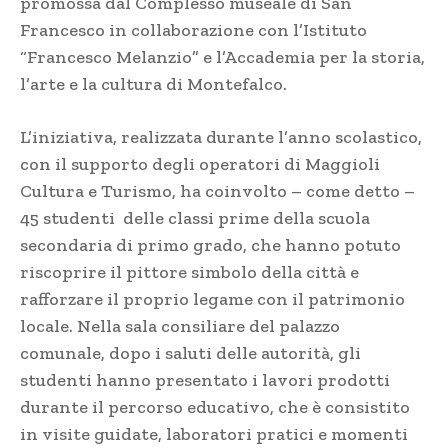
promossa dal Complesso museale di San
Francesco in collaborazione con l’Istituto
“Francesco Melanzio” e l’Accademia per la storia,
l’arte e la cultura di Montefalco.
L’iniziativa, realizzata durante l’anno scolastico,
con il supporto degli operatori di Maggioli
Cultura e Turismo, ha coinvolto – come detto –
45 studenti delle classi prime della scuola
secondaria di primo grado, che hanno potuto
riscoprire il pittore simbolo della città e
rafforzare il proprio legame con il patrimonio
locale. Nella sala consiliare del palazzo
comunale, dopo i saluti delle autorità, gli
studenti hanno presentato i lavori prodotti
durante il percorso educativo, che è consistito
in visite guidate, laboratori pratici e momenti