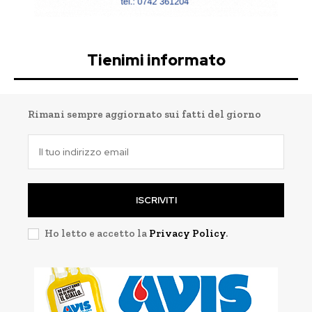
Tienimi informato
Rimani sempre aggiornato sui fatti del giorno
ISCRIVITI
Ho letto e accetto la
Privacy Policy
.