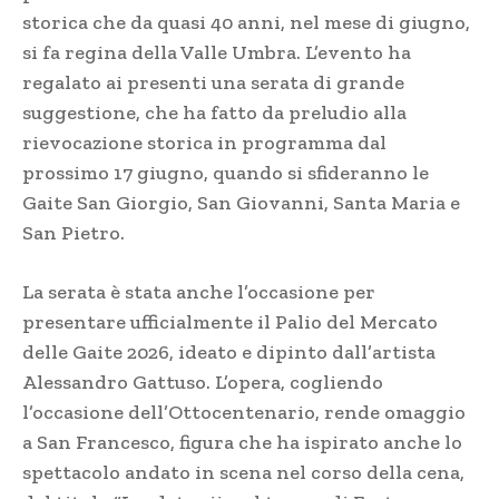
storica che da quasi 40 anni, nel mese di giugno,
si fa regina della Valle Umbra. L’evento ha
regalato ai presenti una serata di grande
suggestione, che ha fatto da preludio alla
rievocazione storica in programma dal
prossimo 17 giugno, quando si sfideranno le
Gaite San Giorgio, San Giovanni, Santa Maria e
San Pietro.
La serata è stata anche l’occasione per
presentare ufficialmente il Palio del Mercato
delle Gaite 2026, ideato e dipinto dall’artista
Alessandro Gattuso. L’opera, cogliendo
l’occasione dell’Ottocentenario, rende omaggio
a San Francesco, figura che ha ispirato anche lo
spettacolo andato in scena nel corso della cena,