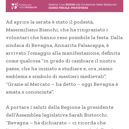
Ad aprire la serata è stato il podestà,
Massimiliano Bianchi, che ha ringraziato i
volontari che hanno reso possibile la festa. Dalla
sindaca di Bevagna, Annarita Falsacappa, è
arrivato l’omaggio alla manifestazione, definita
come qualcosa “in grado di cambiare il nostro
paese, che ha iniziato a studiare e, ora ,siamo
emblema e simbolo di mestieri medievali”.
“Grazie al Mercato – ha detto – oggi Bevagna è
amata e conosciuta”.
A portare i saluti della Regione la presidente
dell’Assemblea legislativa Sarah Bistocchi.
“Bevagna – ha dichiarato – ci ricorda che