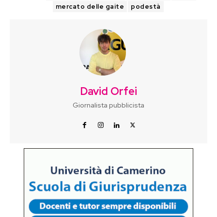
mercato delle gaite
podestà
David Orfei
Giornalista pubblicista