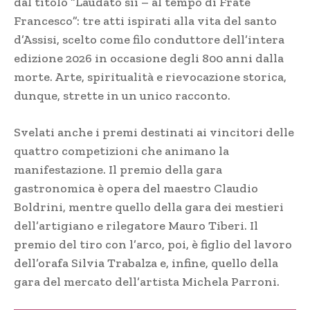
dal titolo “Laudato sii – al tempo di Frate
Francesco”: tre atti ispirati alla vita del santo
d’Assisi, scelto come filo conduttore dell’intera
edizione 2026 in occasione degli 800 anni dalla
morte. Arte, spiritualità e rievocazione storica,
dunque, strette in un unico racconto.
Svelati anche i premi destinati ai vincitori delle
quattro competizioni che animano la
manifestazione. Il premio della gara
gastronomica è opera del maestro Claudio
Boldrini, mentre quello della gara dei mestieri
dell’artigiano e rilegatore Mauro Tiberi. Il
premio del tiro con l’arco, poi, è figlio del lavoro
dell’orafa Silvia Trabalza e, infine, quello della
gara del mercato dell’artista Michela Parroni.