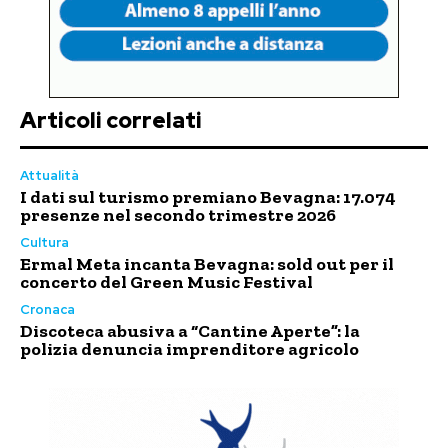
Articoli correlati
Attualità
I dati sul turismo premiano Bevagna: 17.074
presenze nel secondo trimestre 2026
Cultura
Ermal Meta incanta Bevagna: sold out per il
concerto del Green Music Festival
Cronaca
Discoteca abusiva a “Cantine Aperte”: la
polizia denuncia imprenditore agricolo