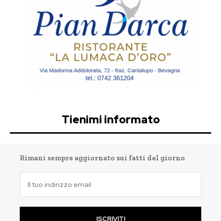
Tienimi informato
Rimani sempre aggiornato sui fatti del giorno
ISCRIVITI