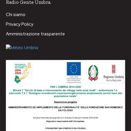
Radio Gente Umbra.
Chi siamo
Privacy Policy
Amministrazione trasparente