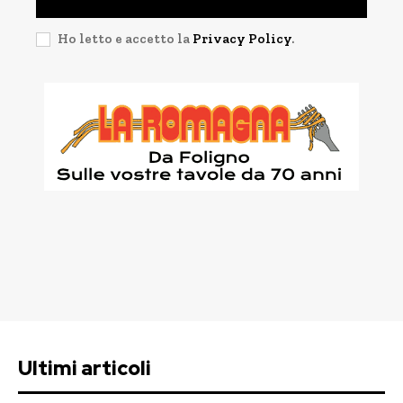
Ho letto e accetto la
Privacy Policy
.
Ultimi articoli