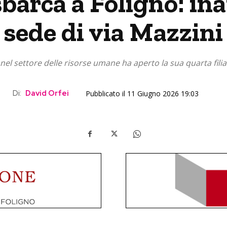
barca a Foligno: in
sede di via Mazzini
el settore delle risorse umane ha aperto la sua quarta filia
Di:
David Orfei
Pubblicato il 11 Giugno 2026 19:03