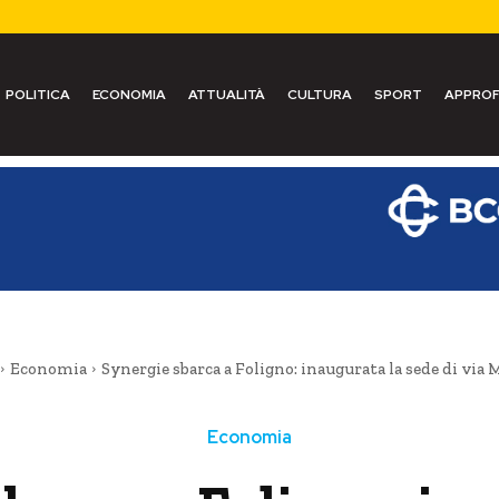
POLITICA
ECONOMIA
ATTUALITÀ
CULTURA
SPORT
APPROF
Economia
Synergie sbarca a Foligno: inaugurata la sede di via 
Economia