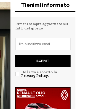
Tienimi informato
Rimani sempre aggiornato sui
fatti del giorno
ISCRIVITI
Ho letto e accetto la
Privacy Policy
.