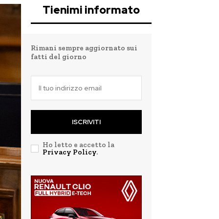
Tienimi informato
Rimani sempre aggiornato sui
fatti del giorno
ISCRIVITI
Ho letto e accetto la
Privacy Policy
.