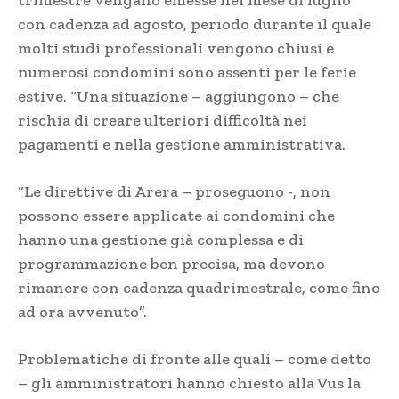
con cadenza ad agosto, periodo durante il quale
molti studi professionali vengono chiusi e
numerosi condomini sono assenti per le ferie
estive. “Una situazione – aggiungono – che
rischia di creare ulteriori difficoltà nei
pagamenti e nella gestione amministrativa.
“Le direttive di Arera – proseguono -, non
possono essere applicate ai condomini che
hanno una gestione già complessa e di
programmazione ben precisa, ma devono
rimanere con cadenza quadrimestrale, come fino
ad ora avvenuto”.
Problematiche di fronte alle quali – come detto
– gli amministratori hanno chiesto alla Vus la