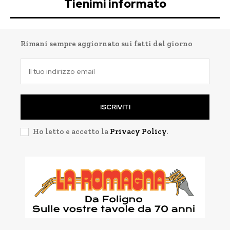
Tienimi informato
Rimani sempre aggiornato sui fatti del giorno
ISCRIVITI
Ho letto e accetto la
Privacy Policy
.