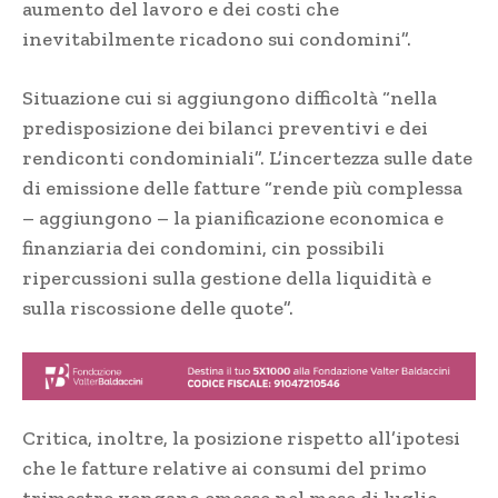
aumento del lavoro e dei costi che
inevitabilmente ricadono sui condomini”.
Situazione cui si aggiungono difficoltà “nella
predisposizione dei bilanci preventivi e dei
rendiconti condominiali”. L’incertezza sulle date
di emissione delle fatture “rende più complessa
– aggiungono – la pianificazione economica e
finanziaria dei condomini, cin possibili
ripercussioni sulla gestione della liquidità e
sulla riscossione delle quote”.
Critica, inoltre, la posizione rispetto all’ipotesi
che le fatture relative ai consumi del primo
trimestre vengano emesse nel mese di luglio