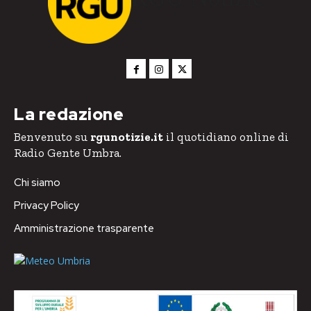
La redazione
Benvenuto su
rgunotizie.it
il quotidiano online di
Radio Gente Umbra.
Chi siamo
Privacy Policy
Amministrazione trasparente