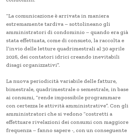
“La comunicazione è arrivata in maniera
estremamente tardiva – sottolineano gli
amministratori di condominio – quando era già
stata effettuata, come di consueto, la raccolta e
l’invio delle letture quadrimestrali al 30 aprile
2026, dei contatori idrici creando inevitabili
disagi organizzativi”.
La nuova periodicità variabile delle fatture,
bimestrale, quadrimestrale o semestrale, in base
ai consumi, “rende impossibile programmare
con certezza le attività amministrative”. Con gli
amministratori che si vedono “costretti a
effettuare rivelazioni dei consumi con maggiore
frequenza – fanno sapere -, con un conseguente