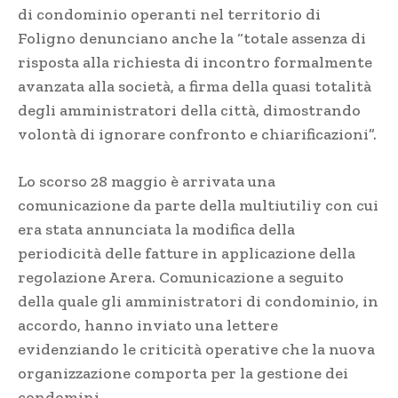
di condominio operanti nel territorio di
Foligno denunciano anche la “totale assenza di
risposta alla richiesta di incontro formalmente
avanzata alla società, a firma della quasi totalità
degli amministratori della città, dimostrando
volontà di ignorare confronto e chiarificazioni”.
Lo scorso 28 maggio è arrivata una
comunicazione da parte della multiutiliy con cui
era stata annunciata la modifica della
periodicità delle fatture in applicazione della
regolazione Arera. Comunicazione a seguito
della quale gli amministratori di condominio, in
accordo, hanno inviato una lettere
evidenziando le criticità operative che la nuova
organizzazione comporta per la gestione dei
condomini.