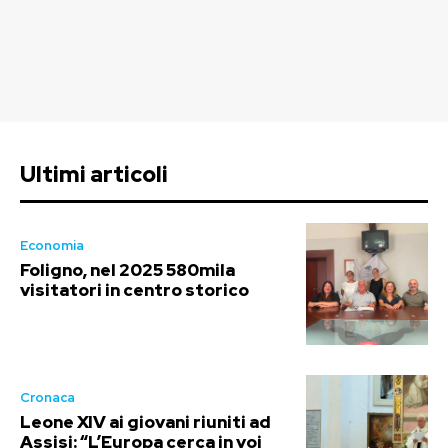
Ultimi articoli
Economia
Foligno, nel 2025 580mila
visitatori in centro storico
Cronaca
Leone XIV ai giovani riuniti ad
Assisi: “L’Europa cerca in voi