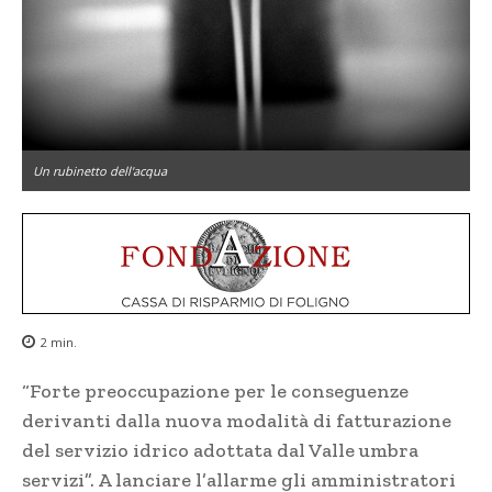
Un rubinetto dell'acqua
2
min.
“Forte preoccupazione per le conseguenze
derivanti dalla nuova modalità di fatturazione
del servizio idrico adottata dal Valle umbra
servizi”. A lanciare l’allarme gli amministratori