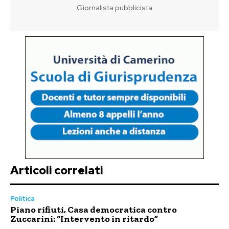
Giornalista pubblicista
Articoli correlati
Politica
Piano rifiuti, Casa democratica contro
Zuccarini: “Intervento in ritardo”