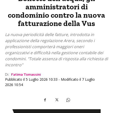
amministratori di
condominio contro la nuova
fatturazione della Vus
La nuova periodicità delle fatture, introdotta in
applicazione della regolazione Arera, secondo i
professionisti comporterà maggiori oneri
organizzativi e difficoltà nella gestione contabile dei
condomini. "Totale assenza di risposta alla richiesta di
incontro"
Di:
Fatima Tomassini
Pubblicato il 5 Luglio 2026 10:33 - Modificato il 7 Luglio
2026 10:54