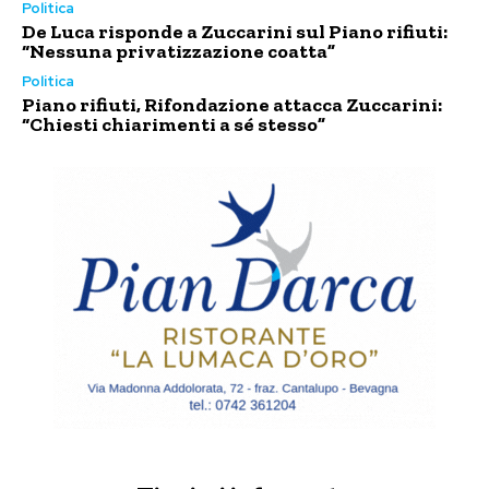
Politica
De Luca risponde a Zuccarini sul Piano rifiuti:
“Nessuna privatizzazione coatta”
Politica
Piano rifiuti, Rifondazione attacca Zuccarini:
“Chiesti chiarimenti a sé stesso”