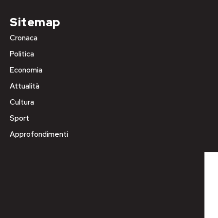
Sitemap
Cronaca
Politica
Economia
Attualità
Cultura
Sport
Approfondimenti