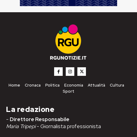
Home
Cronaca
Politica
Economia
Attualità
Cultura
Sport
La redazione
-
Direttore Responsabile
Maria Tripepi
- Giornalista professionista