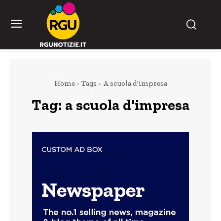
RGU Notizie
Home
Tags
A scuola d'impresa
Tag:
a scuola d'impresa