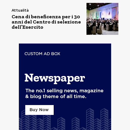
Attualità
Cena di beneficenza per i 30
anni del Centro di selezione
dell’Esercito