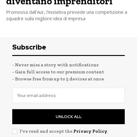
diventano imprenditori
Promossa dall'Aur, l'iniziativa prevede una competizione a
squadre sulla migliore idea di impresa
Subscribe
- Never miss a story with notifications
- Gain full access to our premium content
- Browse free from up to 5 devices at once
UNLOCK ALL
I've read and accept the
Privacy Policy
.