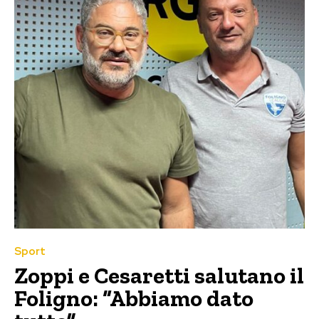
Sport
Zoppi e Cesaretti salutano il
Foligno: “Abbiamo dato