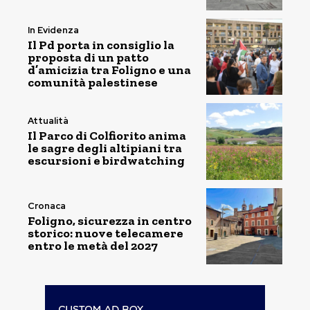
In Evidenza
Il Pd porta in consiglio la
proposta di un patto
d’amicizia tra Foligno e una
comunità palestinese
Attualità
Il Parco di Colfiorito anima
le sagre degli altipiani tra
escursioni e birdwatching
Cronaca
Foligno, sicurezza in centro
storico: nuove telecamere
entro le metà del 2027