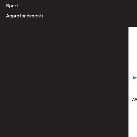
Sport
Approfondimenti