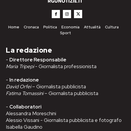
Home
Cronaca
Politica
Economia
Attualità
Cultura
Sport
La redazione
-
Direttore Responsabile
Maria Tripepi
- Giornalista professionista
-
In redazione
David Orfei
– Giornalista pubblicista
Fatima Tomassini
– Giornalista pubblicista
-
Collaboratori
Alessandra Moreschini
Alessio Vissani - Giornalista pubblicista e fotografo
Isabella Gaudino