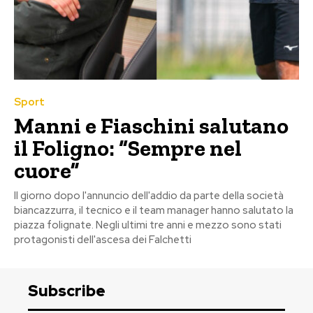
Sport
Manni e Fiaschini salutano
il Foligno: “Sempre nel
cuore”
Il giorno dopo l'annuncio dell'addio da parte della società
biancazzurra, il tecnico e il team manager hanno salutato la
piazza folignate. Negli ultimi tre anni e mezzo sono stati
protagonisti dell'ascesa dei Falchetti
Subscribe