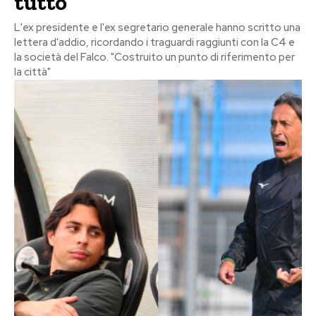
tutto”
L'ex presidente e l'ex segretario generale hanno scritto una
lettera d'addio, ricordando i traguardi raggiunti con la C4 e
la società del Falco. "Costruito un punto di riferimento per
la città"