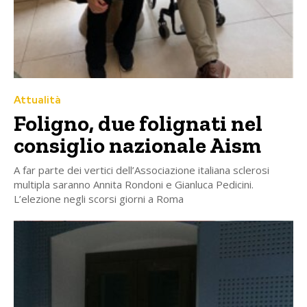
Attualità
Foligno, due folignati nel
consiglio nazionale Aism
A far parte dei vertici dell’Associazione italiana sclerosi
multipla saranno Annita Rondoni e Gianluca Pedicini.
L’elezione negli scorsi giorni a Roma