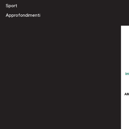
Sport
Approfondimenti