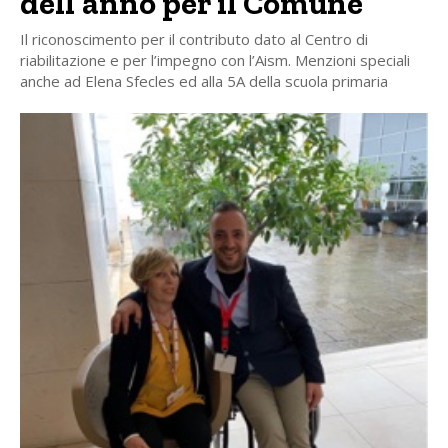
dell’anno per il Comune
Il riconoscimento per il contributo dato al Centro di
riabilitazione e per l’impegno con l’Aism. Menzioni speciali
anche ad Elena Sfecles ed alla 5A della scuola primaria