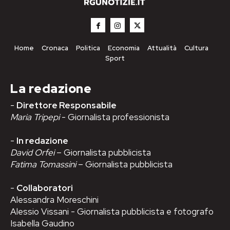
Home
Cronaca
Politica
Economia
Attualità
Cultura
Sport
La redazione
-
Direttore Responsabile
Maria Tripepi
- Giornalista professionista
-
In redazione
David Orfei
– Giornalista pubblicista
Fatima Tomassini
– Giornalista pubblicista
-
Collaboratori
Alessandra Moreschini
Alessio Vissani - Giornalista pubblicista e fotografo
Isabella Gaudino