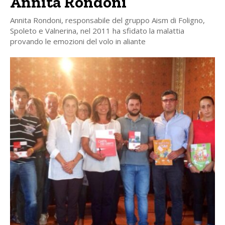
Annita Rondoni
Annita Rondoni, responsabile del gruppo Aism di Foligno,
Spoleto e Valnerina, nel 2011 ha sfidato la malattia
provando le emozioni del volo in aliante