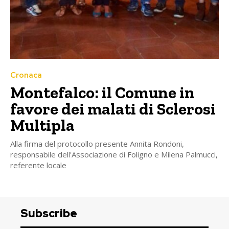
Cronaca
Montefalco: il Comune in
favore dei malati di Sclerosi
Multipla
Alla firma del protocollo presente Annita Rondoni,
responsabile dell'Associazione di Foligno e Milena Palmucci,
referente locale
Subscribe