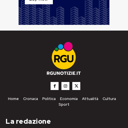
Home
Cronaca
Politica
Economia
Attualità
Cultura
Sport
La redazione