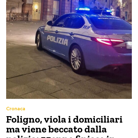
Cronaca
Foligno, viola i domiciliari
ma viene beccato dalla