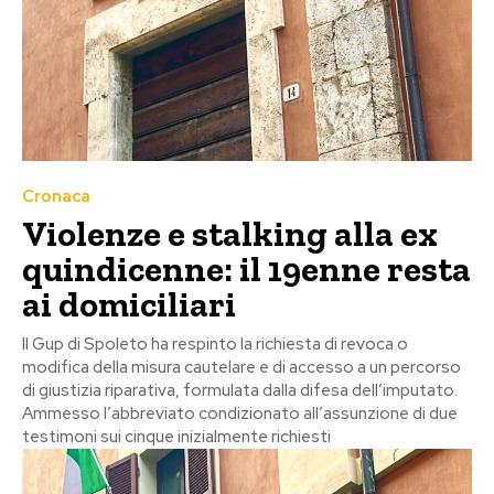
Cronaca
Violenze e stalking alla ex
quindicenne: il 19enne resta
ai domiciliari
Il Gup di Spoleto ha respinto la richiesta di revoca o
modifica della misura cautelare e di accesso a un percorso
di giustizia riparativa, formulata dalla difesa dell’imputato.
Ammesso l’abbreviato condizionato all’assunzione di due
testimoni sui cinque inizialmente richiesti