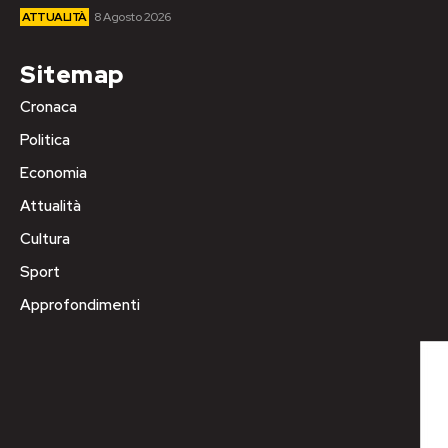
ATTUALITÀ
8 Agosto 2026
Sitemap
Cronaca
Politica
Economia
Attualità
Cultura
Sport
Approfondimenti