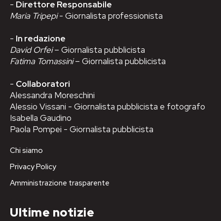
-
Direttore Responsabile
Maria Tripepi
- Giornalista professionista
-
In redazione
David Orfei
– Giornalista pubblicista
Fatima Tomassini
– Giornalista pubblicista
-
Collaboratori
Alessandra Moreschini
Alessio Vissani - Giornalista pubblicista e fotografo
Isabella Gaudino
Paola Pompei - Giornalista pubblicista
Chi siamo
Privacy Policy
Amministrazione trasparente
Ultime notizie