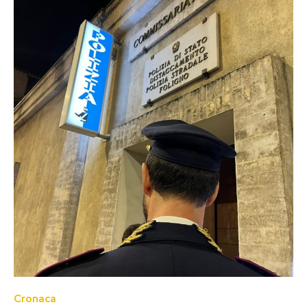
Cronaca