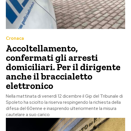
Cronaca
Accoltellamento,
confermati gli arresti
domiciliari. Per il dirigente
anche il braccialetto
elettronico
Nella mattinata di venerdì 12 dicembre il Gip del Tribunale di
Spoleto ha sciolto la riserva respingendo la richiesta della
difesa del 60enne e inasprendo ulteriormente la misura
cautelare a suo carico