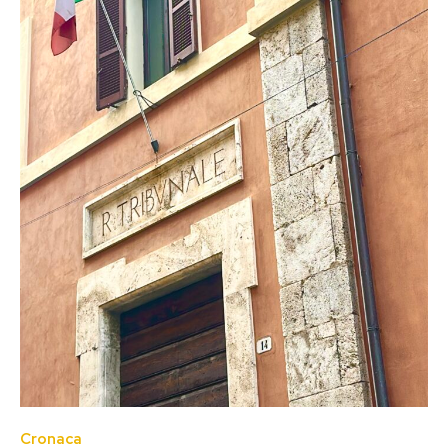
Cronaca