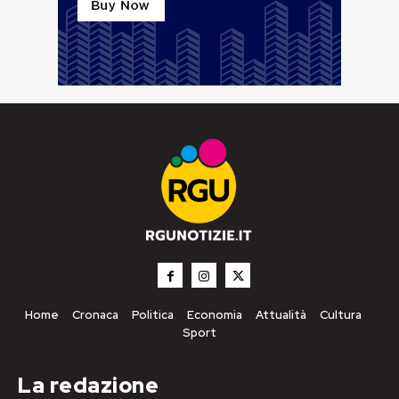
Home
Cronaca
Politica
Economia
Attualità
Cultura
Sport
La redazione