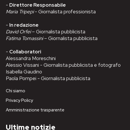
-
Direttore Responsabile
Maria Tripepi
- Giornalista professionista
-
In redazione
David Orfei
– Giornalista pubblicista
Fatima Tomassini
– Giornalista pubblicista
-
Collaboratori
Alessandra Moreschini
Alessio Vissani - Giornalista pubblicista e fotografo
Isabella Gaudino
Paola Pompei - Giornalista pubblicista
Chi siamo
Privacy Policy
Amministrazione trasparente
Ultime notizie