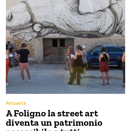
Attualità
A Foligno la street art
diventa un patrimonio