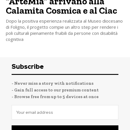
“ArteMia” arrivano alla
Calamita Cosmica e al Ciac
Dopo la positiva esperienza realizzata al Museo diocesano
di Foligno, il progetto compie un altro step per rendere i
poli culturali pienamente fruibili da persone con disabilità
cognitiva
Subscribe
- Never miss a story with notifications
- Gain full access to our premium content
- Browse free from up to 5 devices at once