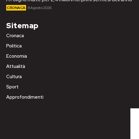
CRONACA
8 Agosto 2026
Sitemap
Cronaca
Politica
Economia
Attualità
Cultura
Sport
Approfondimenti