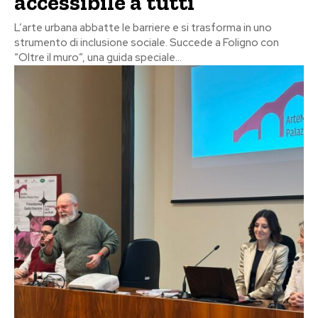
accessibile a tutti
L’arte urbana abbatte le barriere e si trasforma in uno
strumento di inclusione sociale. Succede a Foligno con
“Oltre il muro”, una guida speciale...