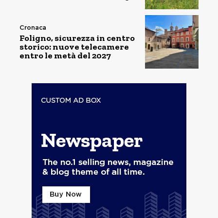
Cronaca
Foligno, sicurezza in centro
storico: nuove telecamere
entro le metà del 2027