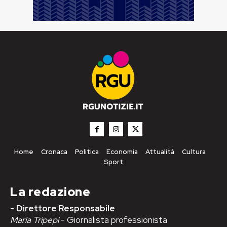
Home
Cronaca
Politica
Economia
Attualità
Cultura
Sport
La redazione
-
Direttore Responsabile
Maria Tripepi
- Giornalista professionista