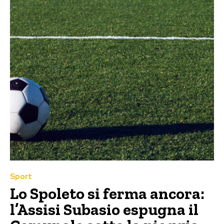
Sport
Lo Spoleto si ferma ancora:
l’Assisi Subasio espugna il