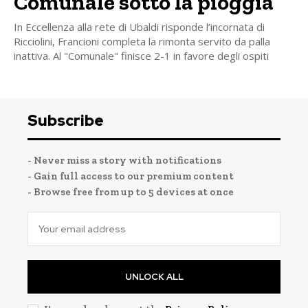
Comunale sotto la pioggia
In Eccellenza alla rete di Ubaldi risponde l’incornata di
Ricciolini, Francioni completa la rimonta servito da palla
inattiva. Al "Comunale" finisce 2-1 in favore degli ospiti
Subscribe
- Never miss a story with notifications
- Gain full access to our premium content
- Browse free from up to 5 devices at once
UNLOCK ALL