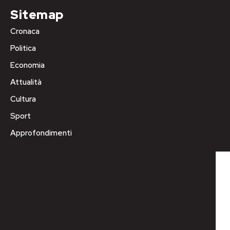
Sitemap
Cronaca
Politica
Economia
Attualità
Cultura
Sport
Approfondimenti