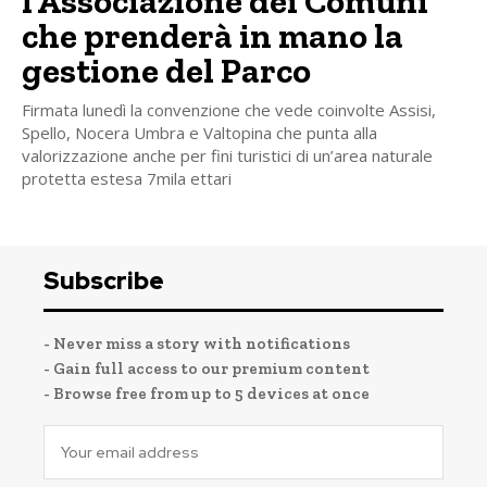
l’Associazione dei Comuni
che prenderà in mano la
gestione del Parco
Firmata lunedì la convenzione che vede coinvolte Assisi,
Spello, Nocera Umbra e Valtopina che punta alla
valorizzazione anche per fini turistici di un’area naturale
protetta estesa 7mila ettari
Subscribe
- Never miss a story with notifications
- Gain full access to our premium content
- Browse free from up to 5 devices at once