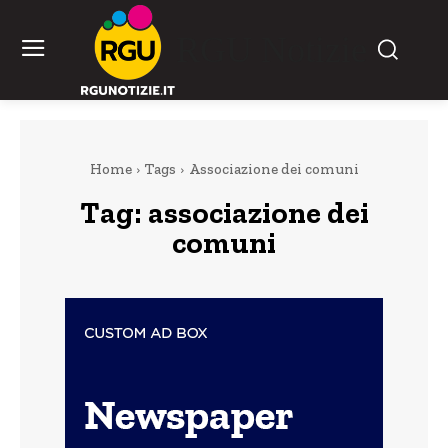
RGU Notizie
Home
Tags
Associazione dei comuni
Tag:
associazione dei
comuni