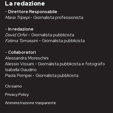
La redazione
-
Direttore Responsabile
Maria Tripepi
- Giornalista professionista
-
In redazione
David Orfei
– Giornalista pubblicista
Fatima Tomassini
– Giornalista pubblicista
-
Collaboratori
Alessandra Moreschini
Alessio Vissani - Giornalista pubblicista e fotografo
Isabella Gaudino
Paola Pompei - Giornalista pubblicista
Chi siamo
Privacy Policy
Amministrazione trasparente