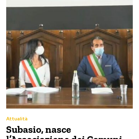
Attualità
Subasio, nasce