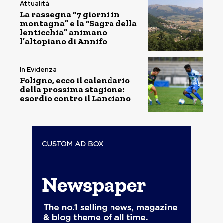
Attualità
La rassegna “7 giorni in
montagna” e la “Sagra della
lenticchia” animano
l’altopiano di Annifo
In Evidenza
Foligno, ecco il calendario
della prossima stagione:
esordio contro il Lanciano