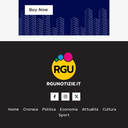
Home
Cronaca
Politica
Economia
Attualità
Cultura
Sport