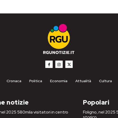
Cronaca
Politica
Economia
Attualità
Cultura
e notizie
Popolari
 nel 2025 580mila visitatori in centro
Foligno, nel 2025 5
storico